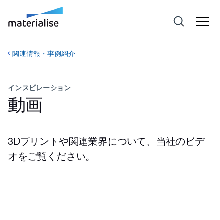
関連情報・事例紹介
インスピレーション
動画
3Dプリントや関連業界について、当社のビデ
オをご覧ください。