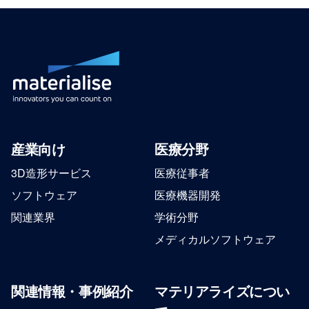
産業向け
医療分野
3D造形サービス
医療従事者
ソフトウェア
医療機器開発
関連業界
学術分野
メディカルソフトウェア
関連情報・事例紹介
マテリアライズについ