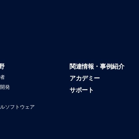
野
関連情報・事例紹介
者
アカデミー
開発
サポート
ルソフトウェア