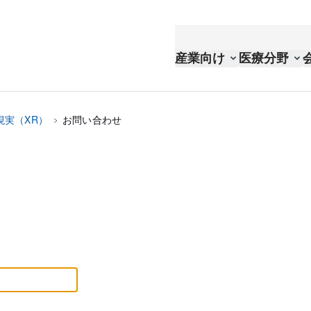
産業向け
医療分野
現実（XR）
お問い合わせ