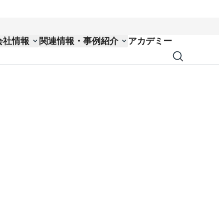
会社情報
関連情報・事例紹介
アカデミー