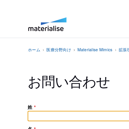
ホーム
医療分野向け
Materialise Mimics
拡張
お問い合わせ