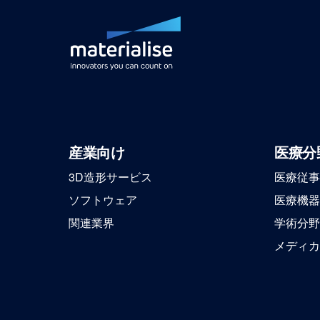
産業向け
医療分
3D造形サービス
医療従事
ソフトウェア
医療機器
関連業界
学術分野
メディカ