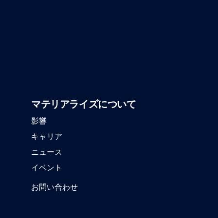
マテリアライズについて
影響
キャリア
ニュース
イベント
お問い合わせ