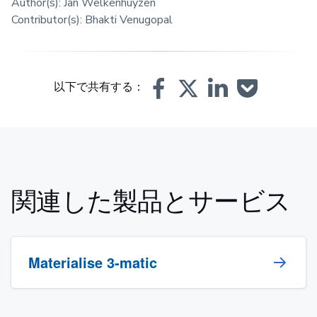
Author(s): Jan Welkenhuyzen
Contributor(s): Bhakti Venugopal
以下で共有する：
関連した製品とサービス
‌Materialise 3-matic