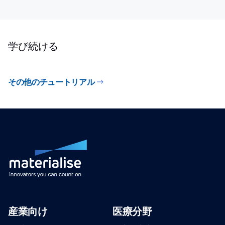
学び続ける
その他のチュートリアル
産業向け
医療分野