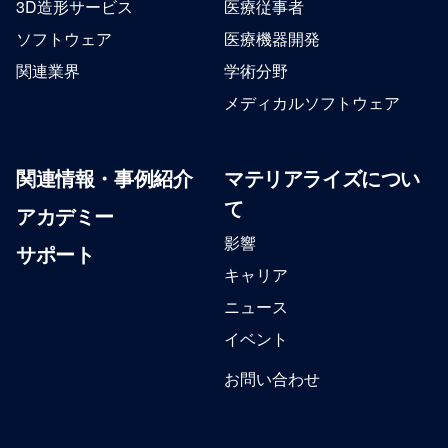
3D造形サービス
医療従事者
ソフトウェア
医療機器開発
関連業界
学術分野
メディカルソフトウェア
関連情報・事例紹介
マテリアライズについ
て
アカデミー
影響
サポート
キャリア
ニュース
イベント
お問い合わせ