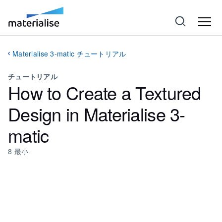
Materialise 3-matic チュートリアル
チュートリアル
How to Create a Textured
Design in Materialise 3-
matic
8
最小