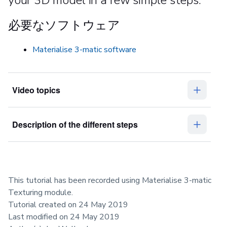
必要なソフトウェア
Materialise 3-matic software
Video topics
Description of the different steps
This tutorial has been recorded using Materialise 3-matic
Texturing module.
Tutorial created on 24 May 2019
Last modified on 24 May 2019