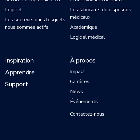
Logiciel
Les fabricants de dispositifs
médicaux
Les secteurs dans lesquels
nous sommes actifs
Académique
Logiciel médical
Inspiration
À propos
Apprendre
Impact
Carrières
Support
News
Événements
Contactez-nous