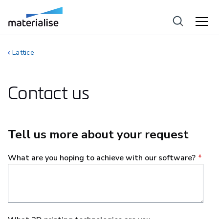
Lattice
Contact us