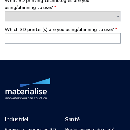
Industriel
Santé
Services d'impression 3D
Professionnels de santé