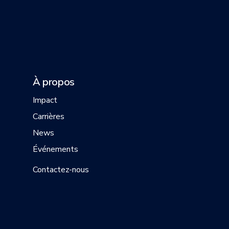
À propos
Impact
Carrières
News
Événements
Contactez-nous