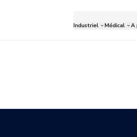
Industriel
Médical
A 