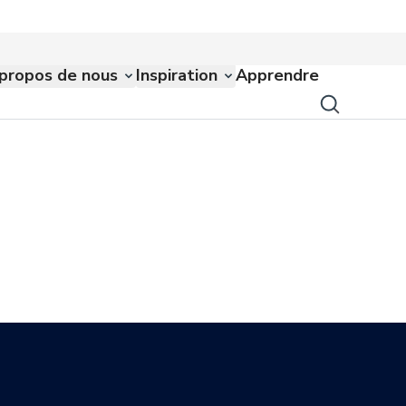
propos de nous
Inspiration
Apprendre