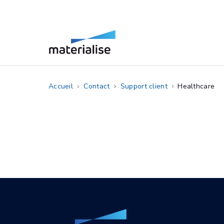
Accueil
Contact
Support client
Healthcare