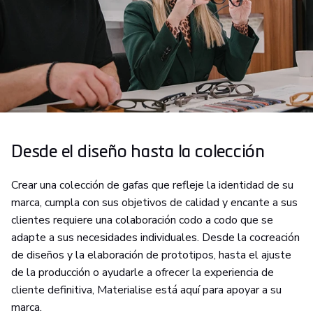
Desde el diseño hasta la colección
Crear una colección de gafas que refleje la identidad de su
marca, cumpla con sus objetivos de calidad y encante a sus
clientes requiere una colaboración codo a codo que se
adapte a sus necesidades individuales. Desde la cocreación
de diseños y la elaboración de prototipos, hasta el ajuste
de la producción o ayudarle a ofrecer la experiencia de
cliente definitiva, Materialise está aquí para apoyar a su
marca.