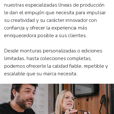
nuestras especializadas líneas de producción
le dan el empujón que necesita para impulsar
su creatividad y su carácter innovador con
confianza y ofrecer la experiencia más
enriquecedora posible a sus clientes.
Desde monturas personalizadas o ediciones
limitadas, hasta colecciones completas,
podemos ofrecerle la calidad fiable, repetible y
escalable que su marca necesita.