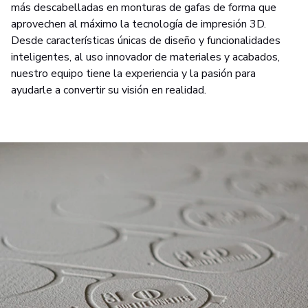
más descabelladas en monturas de gafas de forma que
aprovechen al máximo la tecnología de impresión 3D.
Desde características únicas de diseño y funcionalidades
inteligentes, al uso innovador de materiales y acabados,
nuestro equipo tiene la experiencia y la pasión para
ayudarle a convertir su visión en realidad.