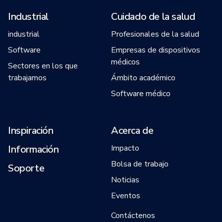
Industrial
Cuidado de la salud
industrial
Profesionales de la salud
Software
Empresas de dispositivos
médicos
Sectores en los que
trabajamos
Ámbito académico
Software médico
Inspiración
Acerca de
Información
Impacto
Bolsa de trabajo
Soporte
Noticias
Eventos
Contáctenos