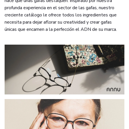
hace que unas gafas destaquen. Inspirado por nuestra
profunda experiencia en el sector de las gafas, nuestro
creciente catálogo le ofrece todos los ingredientes que
necesita para dejar aflorar su creatividad y crear gafas
únicas que encarnen a la perfección el ADN de su marca.