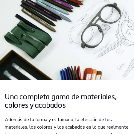
Una completa gama de materiales,
colores y acabados
Además de la forma y el tamaño, la elección de los
materiales, los colores y los acabados es lo que realmente