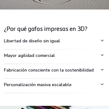
¿Por qué gafas impresas en 3D?
Libertad de diseño sin igual
Mayor agilidad comercial
Fabricación consciente con la sostenibilidad
Personalización masiva escalable