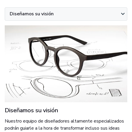
Diseñamos su visión
Diseñamos su visión
Nuestro equipo de diseñadores altamente especializados
podrán guiarle a la hora de transformar incluso sus ideas