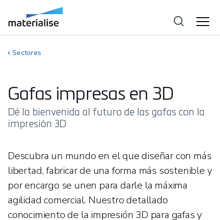
Sectores
Gafas impresas en 3D
Dé la bienvenida al futuro de las gafas con la
impresión 3D
Descubra un mundo en el que diseñar con más
libertad, fabricar de una forma más sostenible y
por encargo se unen para darle la máxima
agilidad comercial. Nuestro detallado
conocimiento de la impresión 3D para gafas y