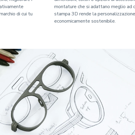
reativamente
montature che si adattano meglio ad o
marchio di cui tu
stampa 3D rende la personalizzazione
economicamente sostenibile.