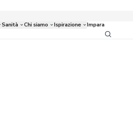
Sanità
Chi siamo
Ispirazione
Impara