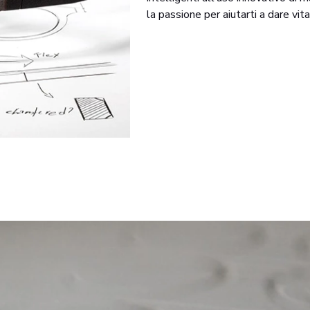
la passione per aiutarti a dare vita