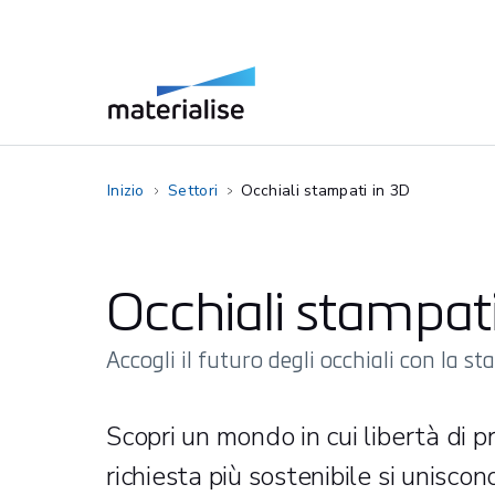
Inizio
Settori
Occhiali stampati in 3D
Occhiali stampati
Accogli il futuro degli occhiali con la 
Scopri un mondo in cui libertà di 
richiesta più sostenibile si uniscon