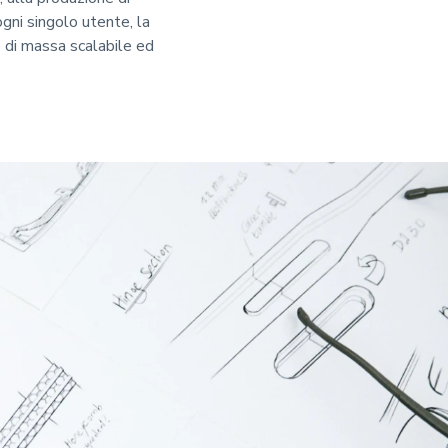
gni singolo utente, la
 di massa scalabile ed