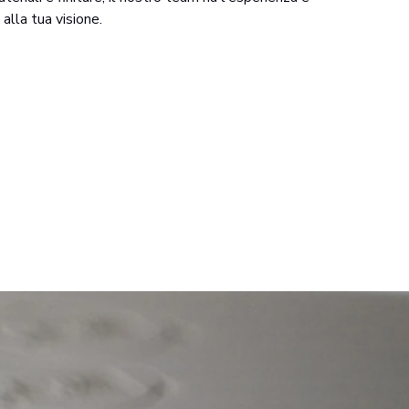
 alla tua visione.