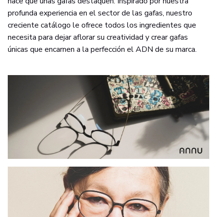
hace que unas gafas destaquen. Inspirado por nuestra
profunda experiencia en el sector de las gafas, nuestro
creciente catálogo le ofrece todos los ingredientes que
necesita para dejar aflorar su creatividad y crear gafas
únicas que encarnen a la perfección el ADN de su marca.