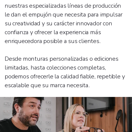
nuestras especializadas líneas de producción
le dan el empujón que necesita para impulsar
su creatividad y su carácter innovador con
confianza y ofrecer la experiencia más
enriquecedora posible a sus clientes.
Desde monturas personalizadas o ediciones
limitadas, hasta colecciones completas,
podemos ofrecerle la calidad fiable, repetible y
escalable que su marca necesita.