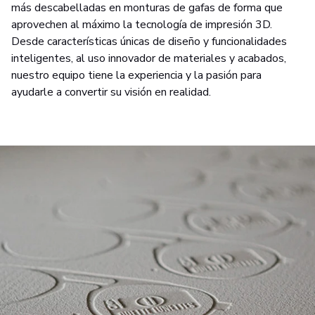
más descabelladas en monturas de gafas de forma que
aprovechen al máximo la tecnología de impresión 3D.
Desde características únicas de diseño y funcionalidades
inteligentes, al uso innovador de materiales y acabados,
nuestro equipo tiene la experiencia y la pasión para
ayudarle a convertir su visión en realidad.