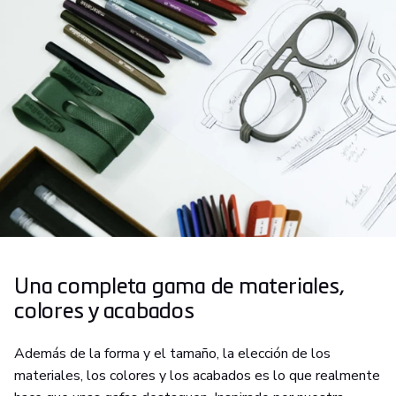
Una completa gama de materiales,
colores y acabados
Además de la forma y el tamaño, la elección de los
materiales, los colores y los acabados es lo que realmente