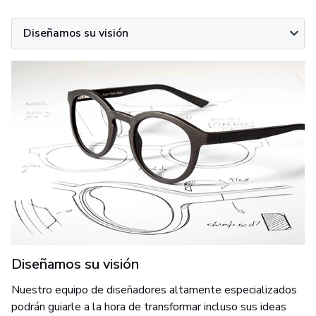
Diseñamos su visión
Diseñamos su visión
Nuestro equipo de diseñadores altamente especializados
podrán guiarle a la hora de transformar incluso sus ideas