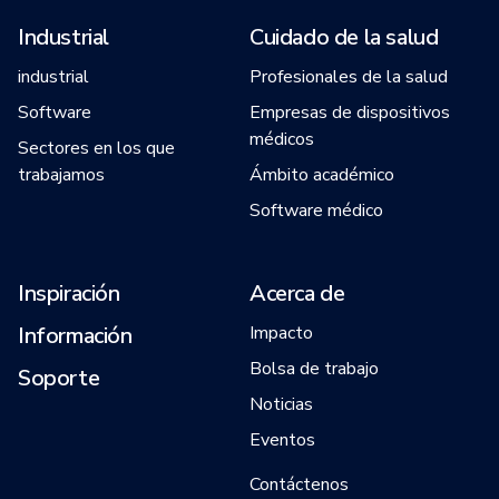
Industrial
Cuidado de la salud
industrial
Profesionales de la salud
Software
Empresas de dispositivos
médicos
Sectores en los que
trabajamos
Ámbito académico
Software médico
Inspiración
Acerca de
Información
Impacto
Bolsa de trabajo
Soporte
Noticias
Eventos
Contáctenos