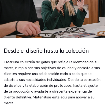
Desde el diseño hasta la colección
Crear una colección de gafas que refleje la identidad de su
marca, cumpla con sus objetivos de calidad y encante a sus
clientes requiere una colaboración codo a codo que se
adapte a sus necesidades individuales. Desde la cocreación
de diseños y la elaboración de prototipos, hasta el ajuste
de la producción o ayudarle a ofrecer la experiencia de
cliente definitiva, Materialise está aquí para apoyar a su
marca.