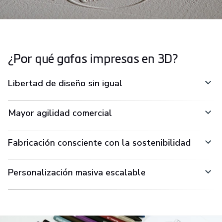
¿Por qué gafas impresas en 3D?
Libertad de diseño sin igual
Mayor agilidad comercial
Fabricación consciente con la sostenibilidad
Personalización masiva escalable