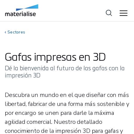
Sectores
Gafas impresas en 3D
Dé la bienvenida al futuro de las gafas con la
impresión 3D
Descubra un mundo en el que diseñar con más
libertad, fabricar de una forma más sostenible y
por encargo se unen para darle la máxima
agilidad comercial. Nuestro detallado
conocimiento de la impresión 3D para gafas y