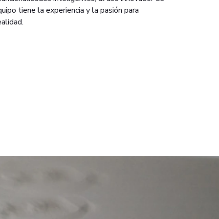
ipo tiene la experiencia y la pasión para
ealidad.