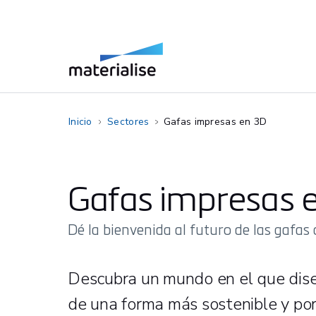
Inicio
Sectores
Gafas impresas en 3D
Gafas impresas 
Dé la bienvenida al futuro de las gafas
Descubra un mundo en el que diseñ
de una forma más sostenible y por