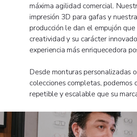
máxima agilidad comercial. Nuest
impresión 3D para gafas y nuestra
producción le dan el empujón que 
creatividad y su carácter innovado
experiencia más enriquecedora pos
Desde monturas personalizadas o 
colecciones completas, podemos ofr
repetible y escalable que su marca