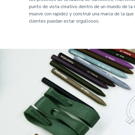
punto de vista creativo dentro de un mundo de la
mueve con rapidez y construir una marca de la que
clientes puedan estar orgullosos.