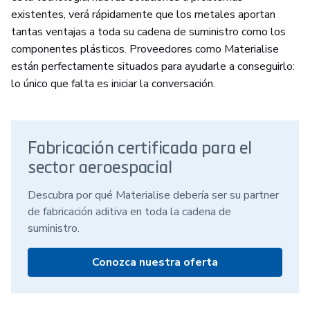
existentes, verá rápidamente que los metales aportan
tantas ventajas a toda su cadena de suministro como los
componentes plásticos. Proveedores como Materialise
están perfectamente situados para ayudarle a conseguirlo:
lo único que falta es iniciar la conversación.
Fabricación certificada para el
sector aeroespacial
Descubra por qué Materialise debería ser su partner
de fabricación aditiva en toda la cadena de
suministro.
Conozca nuestra oferta