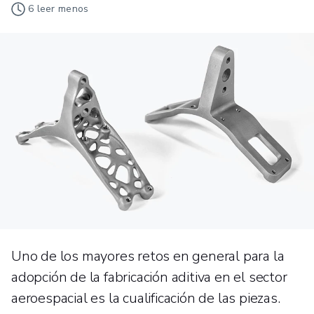
6
leer menos
Uno de los mayores retos en general para la
adopción de la fabricación aditiva en el sector
aeroespacial es la cualificación de las piezas.