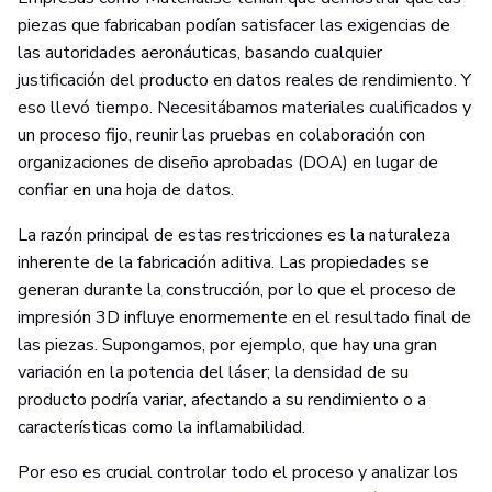
piezas que fabricaban podían satisfacer las exigencias de
las autoridades aeronáuticas, basando cualquier
justificación del producto en datos reales de rendimiento. Y
eso llevó tiempo. Necesitábamos materiales cualificados y
un proceso fijo, reunir las pruebas en colaboración con
organizaciones de diseño aprobadas (DOA) en lugar de
confiar en una hoja de datos.
La razón principal de estas restricciones es la naturaleza
inherente de la fabricación aditiva. Las propiedades se
generan durante la construcción, por lo que el proceso de
impresión 3D influye enormemente en el resultado final de
las piezas. Supongamos, por ejemplo, que hay una gran
variación en la potencia del láser; la densidad de su
producto podría variar, afectando a su rendimiento o a
características como la inflamabilidad.
Por eso es crucial controlar todo el proceso y analizar los