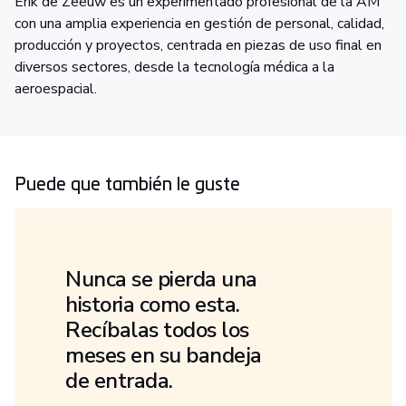
Erik de Zeeuw es un experimentado profesional de la AM
con una amplia experiencia en gestión de personal, calidad,
producción y proyectos, centrada en piezas de uso final en
diversos sectores, desde la tecnología médica a la
aeroespacial.
Puede que también le guste
Nunca se pierda una
historia como esta.
Recíbalas todos los
meses en su bandeja
de entrada.