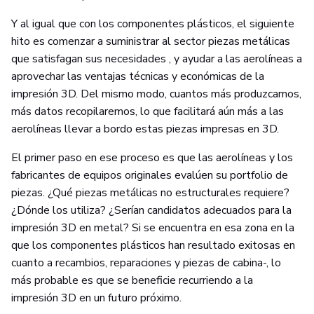
Y al igual que con los componentes plásticos, el siguiente
hito es comenzar a suministrar al sector piezas metálicas
que satisfagan sus necesidades , y ayudar a las aerolíneas a
aprovechar las ventajas técnicas y económicas de la
impresión 3D. Del mismo modo, cuantos más produzcamos,
más datos recopilaremos, lo que facilitará aún más a las
aerolíneas llevar a bordo estas piezas impresas en 3D.
El primer paso en ese proceso es que las aerolíneas y los
fabricantes de equipos originales evalúen su portfolio de
piezas. ¿Qué piezas metálicas no estructurales requiere?
¿Dónde los utiliza? ¿Serían candidatos adecuados para la
impresión 3D en metal? Si se encuentra en esa zona en la
que los componentes plásticos han resultado exitosas en
cuanto a recambios, reparaciones y piezas de cabina-, lo
más probable es que se beneficie recurriendo a la
impresión 3D en un futuro próximo.