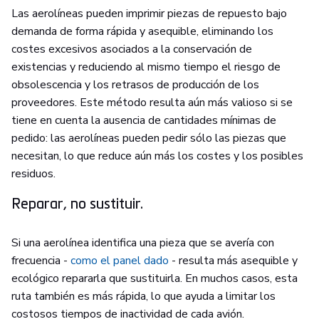
Las aerolíneas pueden imprimir piezas de repuesto bajo
demanda de forma rápida y asequible, eliminando los
costes excesivos asociados a la conservación de
existencias y reduciendo al mismo tiempo el riesgo de
obsolescencia y los retrasos de producción de los
proveedores. Este método resulta aún más valioso si se
tiene en cuenta la ausencia de cantidades mínimas de
pedido: las aerolíneas pueden pedir sólo las piezas que
necesitan, lo que reduce aún más los costes y los posibles
residuos.
Reparar, no sustituir.
Si una aerolínea identifica una pieza que se avería con
frecuencia -
como el panel dado
- resulta más asequible y
ecológico repararla que sustituirla. En muchos casos, esta
ruta también es más rápida, lo que ayuda a limitar los
costosos tiempos de inactividad de cada avión.