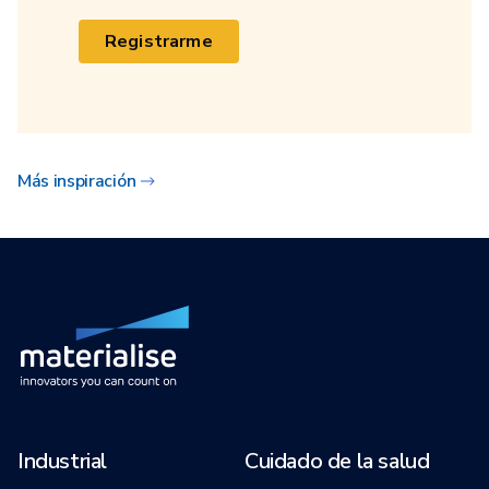
Registrarme
Más inspiración
Industrial
Cuidado de la salud