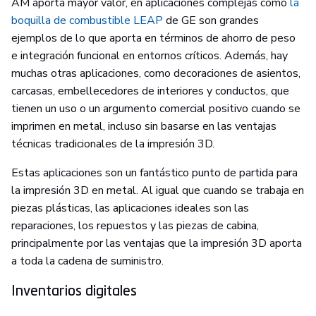
AM aporta mayor valor, en aplicaciones complejas como
la
boquilla de combustible LEAP
de GE son grandes
ejemplos de lo que aporta en términos de ahorro de peso
e integración funcional en entornos críticos. Además, hay
muchas otras aplicaciones, como decoraciones de asientos,
carcasas, embellecedores de interiores y conductos, que
tienen un uso o un argumento comercial positivo cuando se
imprimen en metal, incluso sin basarse en las ventajas
técnicas tradicionales de la impresión 3D.
Estas aplicaciones son un fantástico punto de partida para
la impresión 3D en metal. Al igual que cuando se trabaja en
piezas plásticas, las aplicaciones ideales son las
reparaciones, los repuestos y las piezas de cabina,
principalmente por las ventajas que la impresión 3D aporta
a toda la cadena de suministro.
Inventarios digitales