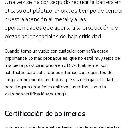
Una vez se ha conseguido reducir la barrera en
el caso del plástico, ahora, es tiempo de centrar
nuestra atención al metal y a las
oportunidades que aporta a la producción de
piezas aeroespaciales de baja criticidad.
Cuando tome un vuelo con cualquier compañía aérea
importante, lo más probable es, que no esté muy lejos de
una pieza plástica impresa en 3D. Actualmente, son
habituales para aplicaciones internas con requisitos de
carga y rendimiento limitados -piezas de baja criticidad-,
pero llegar a esta fase conllevó sus retos, como la
<strong>certificación</strong>.
Certificación de polímeros
Empresas como Materialise tenían que demostrar que las