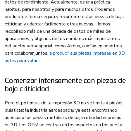
datos de rendimiento. Actualmente, es una práctica
habitual para nosotros y para muchos otros. Podemos
producir de forma segura y recurrente estas piezas de baja
criticidad y adaptar fácilmente otras nuevas. Hemos
recopilado más de una década de datos de miles de
aplicaciones, y algunos de los nombres más importantes
del sector aeroespacial, como Airbus, confían en nosotros
para colaborar juntos.
a producir sus piezas impresas en 3D
listas para volar.
Comenzar intensamente con piezas de
baja criticidad
Pero el potencial de la impresión 3D no se limita a piezas
plásticas: la industria aeroespacial ya está encontrando
usos para las piezas metálicas de baja criticidad impresas
en 3D. Los OEM se centran en los aspectos en los que la