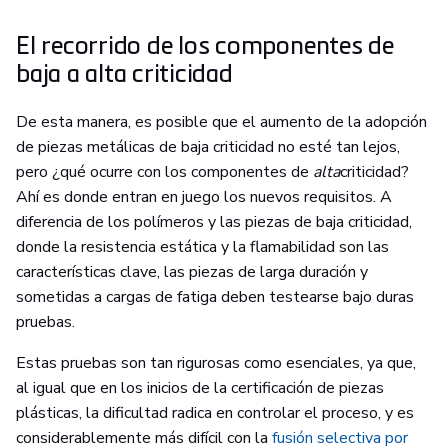
El recorrido de los componentes de
baja a alta criticidad
De esta manera, es posible que el aumento de la adopción
de piezas metálicas de baja criticidad no esté tan lejos,
pero ¿qué ocurre con los componentes de
alta
criticidad?
Ahí es donde entran en juego los nuevos requisitos. A
diferencia de los polímeros y las piezas de baja criticidad,
donde la resistencia estática y la flamabilidad son las
características clave, las piezas de larga duración y
sometidas a cargas de fatiga deben testearse bajo duras
pruebas.
Estas pruebas son tan rigurosas como esenciales, ya que,
al igual que en los inicios de la certificación de piezas
plásticas, la dificultad radica en controlar el proceso, y es
considerablemente más difícil con la
fusión selectiva por