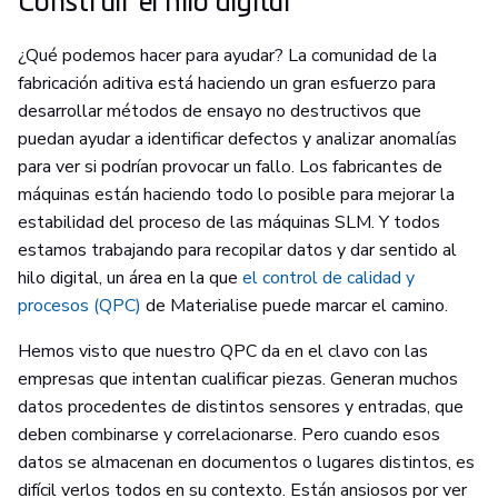
Construir el hilo digital
¿Qué podemos hacer para ayudar? La comunidad de la
fabricación aditiva está haciendo un gran esfuerzo para
desarrollar métodos de ensayo no destructivos que
puedan ayudar a identificar defectos y analizar anomalías
para ver si podrían provocar un fallo. Los fabricantes de
máquinas están haciendo todo lo posible para mejorar la
estabilidad del proceso de las máquinas SLM. Y todos
estamos trabajando para recopilar datos y dar sentido al
hilo digital, un área en la que
el control de calidad y
procesos (QPC)
de Materialise puede marcar el camino.
Hemos visto que nuestro QPC da en el clavo con las
empresas que intentan cualificar piezas. Generan muchos
datos procedentes de distintos sensores y entradas, que
deben combinarse y correlacionarse. Pero cuando esos
datos se almacenan en documentos o lugares distintos, es
difícil verlos todos en su contexto. Están ansiosos por ver