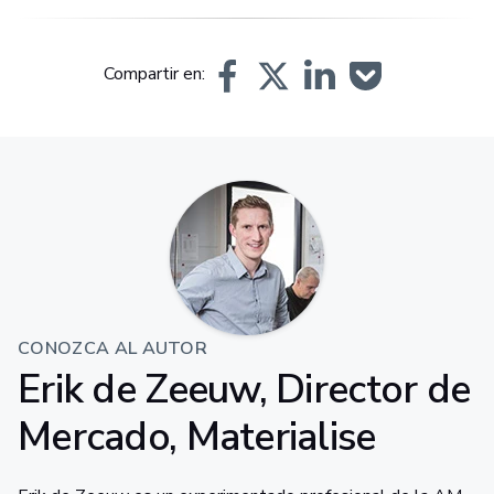
Compartir en:
CONOZCA AL AUTOR
Erik de Zeeuw, Director de
Mercado, Materialise