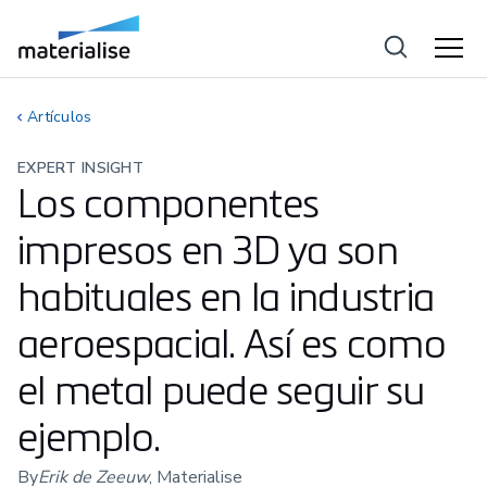
Artículos
EXPERT INSIGHT
Los componentes
impresos en 3D ya son
habituales en la industria
aeroespacial. Así es como
el metal puede seguir su
ejemplo.
By
Erik de Zeeuw
, Materialise