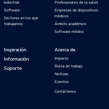
industrial
Profesionales de la salud
Software
Empresas de dispositivos
médicos
Sectores en los que
trabajamos
Ámbito académico
Software médico
Inspiración
Acerca de
Información
Impacto
Bolsa de trabajo
Soporte
Noticias
Eventos
Contáctenos