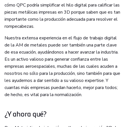
cómo QPC podría simplificar el hilo digital para calificar las
piezas metálicas impresas en 3D porque saben que es tan
importante como la producción adecuada para resolver el
rompecabezas.
Nuestra extensa experiencia en el flujo de trabajo digital
de la AM de metales puede ser también una parte clave
de esa ecuación, ayudándonos a hacer avanzar la industria.
Es un activo valioso para generar confianza entre las
empresas aeroespaciales, muchas de las cuales acuden a
nosotros no sólo para la producción, sino también para que
les ayudemos a dar sentido a su valioso expertise. Y
cuantas más empresas puedan hacerlo, mejor para todos;
de hecho, es vital para la normalización.
¿Y ahora qué?