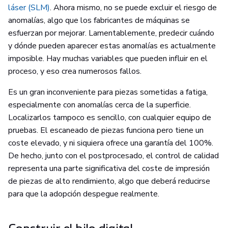
láser (SLM)
. Ahora mismo, no se puede excluir el riesgo de
anomalías, algo que los fabricantes de máquinas se
esfuerzan por mejorar. Lamentablemente, predecir cuándo
y dónde pueden aparecer estas anomalías es actualmente
imposible. Hay muchas variables que pueden influir en el
proceso, y eso crea numerosos fallos.
Es un gran inconveniente para piezas sometidas a fatiga,
especialmente con anomalías cerca de la superficie.
Localizarlos tampoco es sencillo, con cualquier equipo de
pruebas. El escaneado de piezas funciona pero tiene un
coste elevado, y ni siquiera ofrece una garantía del 100%.
De hecho, junto con el postprocesado, el control de calidad
representa una parte significativa del coste de impresión
de piezas de alto rendimiento, algo que deberá reducirse
para que la adopción despegue realmente.