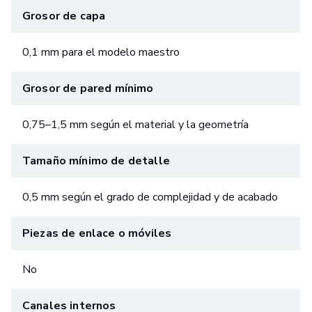
Grosor de capa
0,1 mm para el modelo maestro
Grosor de pared mínimo
0,75–1,5 mm según el material y la geometría
Tamaño mínimo de detalle
0,5 mm según el grado de complejidad y de acabado
Piezas de enlace o móviles
No
Canales internos