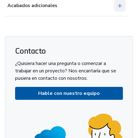
Acabados adicionales
Contacto
¿Quisiera hacer una pregunta o comenzar a
trabajar en un proyecto? Nos encantaría que se
pusiera en contacto con nosotros.
Hable con nuestro equipo