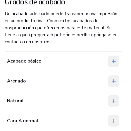
Grados de acabado
Un acabado adecuado puede transformar una impresión
en un producto final. Conozca los acabados de
posproducción que ofrecemos para este material. Si
tiene alguna pregunta o petición específica, póngase en
contacto con nosotros.
Acabado básico
Arenado
Natural
Cara A normal