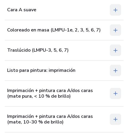
Cara A suave
Coloreado en masa (LMPU-1e, 2, 3, 5, 6, 7)
Traslúcido (LMPU-3, 5, 6, 7)
Listo para pintura: imprimación
Imprimación + pintura cara A/dos caras
(mate pura, < 10 % de brillo)
Imprimación + pintura cara A/dos caras
(mate, 10-30 % de brillo)