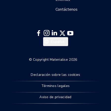
Contáctenos
Italiano
Español
Deutsch
Français
© Copyright Materialise 2026
English
Declaración sobre las cookies
Términos legales
Aviso de privacidad