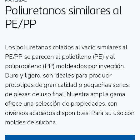
MATERIAL
Poliuretanos similares al
PE/PP
Los poliuretanos colados al vacío similares al
PE/PP se parecen al polietileno (PE) y al
polipropileno (PP) moldeados por inyección.
Duro y ligero, son ideales para producir
prototipos de gran calidad o pequeñas series
de piezas de uso final. Nuestra amplia gama
ofrece una selección de propiedades, con
diversos acabados disponibles. Para su uso con
moldes de silicona.