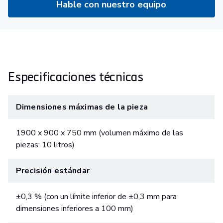
Hable con nuestro equipo
Especificaciones técnicas
Dimensiones máximas de la pieza
1900 x 900 x 750 mm (volumen máximo de las
piezas: 10 litros)
Precisión estándar
±0,3 % (con un límite inferior de ±0,3 mm para
dimensiones inferiores a 100 mm)