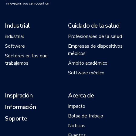
Industrial
Cuidado de la salud
industrial
Profesionales de la salud
Software
Empresas de dispositivos
médicos
Sectores en los que
trabajamos
Ámbito académico
Software médico
Inspiración
Acerca de
Información
Impacto
Bolsa de trabajo
Soporte
Noticias
Eventos