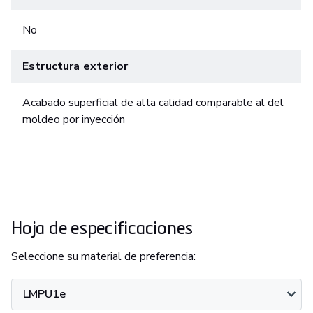
No
Estructura exterior
Acabado superficial de alta calidad comparable al del
moldeo por inyección
Hoja de especificaciones
Seleccione su material de preferencia:
LMPU1e