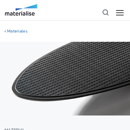
Materiales