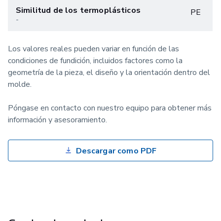
Similitud de los termoplásticos
PE
-
Los valores reales pueden variar en función de las
condiciones de fundición, incluidos factores como la
geometría de la pieza, el diseño y la orientación dentro del
molde.
Póngase en contacto con nuestro equipo para obtener más
información y asesoramiento.
Descargar como PDF