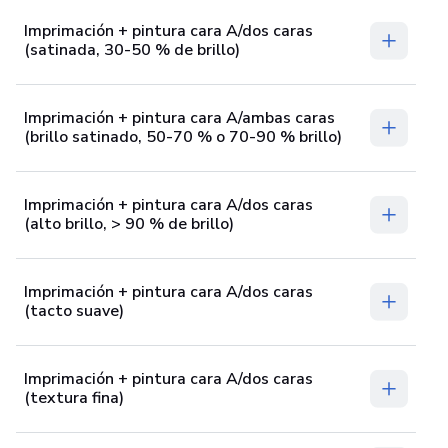
Imprimación + pintura cara A/dos caras
(satinada, 30-50 % de brillo)
Imprimación + pintura cara A/ambas caras
(brillo satinado, 50-70 % o 70-90 % brillo)
Imprimación + pintura cara A/dos caras
(alto brillo, > 90 % de brillo)
Imprimación + pintura cara A/dos caras
(tacto suave)
Imprimación + pintura cara A/dos caras
(textura fina)