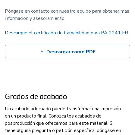
Póngase en contacto con nuestro equipo para obtener más
información y asesoramiento.
Descargue el certificado de flamabilidad para PA 2241 FR
Descargar como PDF
Grados de acabado
Un acabado adecuado puede transformar una impresión
en un producto final. Conozca los acabados de
posproducción que ofrecemos para este material. Si
tiene alguna pregunta o petición específica, póngase en