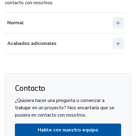
contacto con nosotros.
Normal
Acabados adicionales
Contacto
¿Quisiera hacer una pregunta o comenzar a
trabajar en un proyecto? Nos encantaría que se
pusiera en contacto con nosotros.
Hable con nuestro equipo