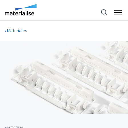
Materiales