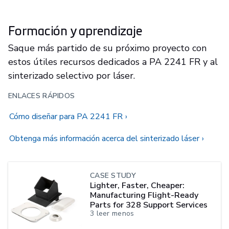
Formación y aprendizaje
Saque más partido de su próximo proyecto con
estos útiles recursos dedicados a PA 2241 FR y al
sinterizado selectivo por láser.
ENLACES RÁPIDOS
Cómo diseñar para PA 2241 FR
Obtenga más información acerca del sinterizado láser
CASE STUDY
Lighter, Faster, Cheaper:
Manufacturing Flight-Ready
Parts for 328 Support Services
3
leer menos