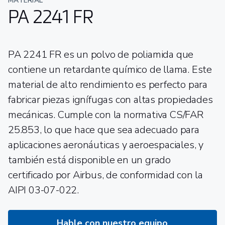
MATERIAL
PA 2241 FR
PA 2241 FR es un polvo de poliamida que
contiene un retardante químico de llama. Este
material de alto rendimiento es perfecto para
fabricar piezas ignífugas con altas propiedades
mecánicas. Cumple con la normativa CS/FAR
25.853, lo que hace que sea adecuado para
aplicaciones aeronáuticas y aeroespaciales, y
también está disponible en un grado
certificado por Airbus, de conformidad con la
AIPI 03-07-022.
Hable con nuestro equipo