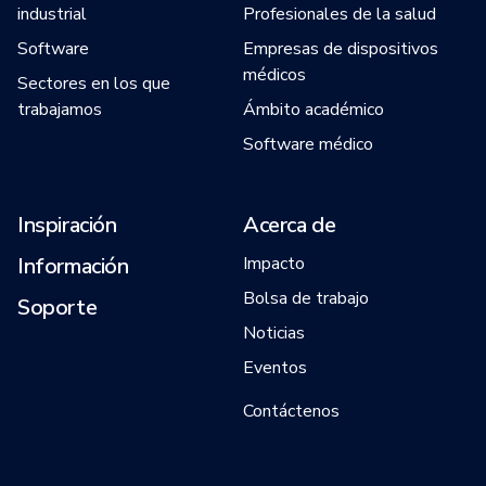
industrial
Profesionales de la salud
Software
Empresas de dispositivos
médicos
Sectores en los que
trabajamos
Ámbito académico
Software médico
Inspiración
Acerca de
Información
Impacto
Bolsa de trabajo
Soporte
Noticias
Eventos
Contáctenos