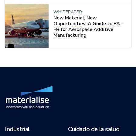
WHITEPAPER
New Material, New
Opportunities: A Guide to PA-
FR for Aerospace Additive
Manufacturing
Industrial
Cuidado de la salud