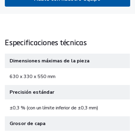
Especificaciones técnicas
Dimensiones máximas de la pieza
630 x 330 x 550 mm
Precisión estándar
±0,3 % (con un límite inferior de ±0,3 mm)
Grosor de capa