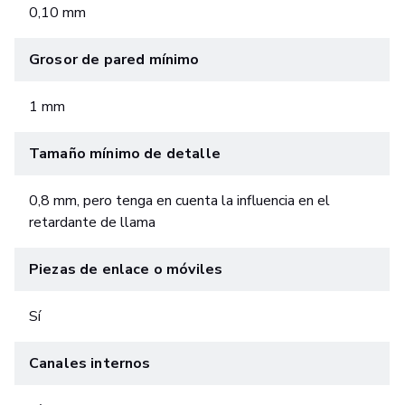
0,10 mm
Grosor de pared mínimo
1 mm
Tamaño mínimo de detalle
0,8 mm, pero tenga en cuenta la influencia en el
retardante de llama
Piezas de enlace o móviles
Sí
Canales internos