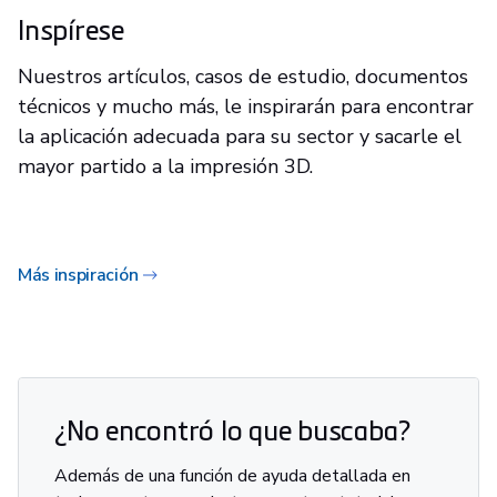
Inspírese
Nuestros artículos, casos de estudio, documentos
técnicos y mucho más, le inspirarán para encontrar
la aplicación adecuada para su sector y sacarle el
mayor partido a la impresión 3D.
Más inspiración
¿No encontró lo que buscaba?
Además de una función de ayuda detallada en