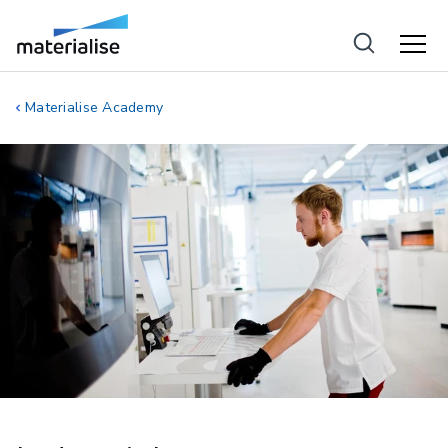
Materialise Academy