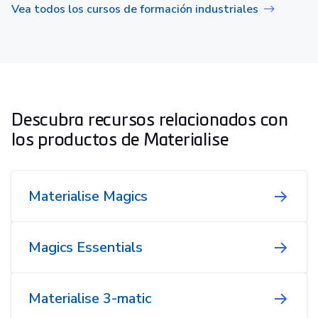
Vea todos los cursos de formación industriales
Descubra recursos relacionados con
los productos de Materialise
Materialise Magics
Magics Essentials
Materialise 3-matic