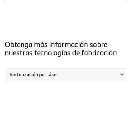
Obtenga más información sobre
nuestras tecnologías de fabricación
Sinterización por láser