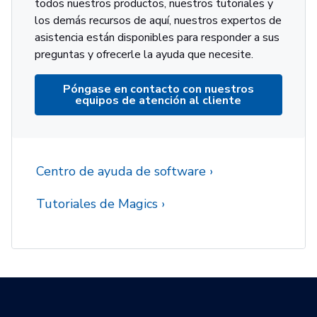
todos nuestros productos, nuestros tutoriales y
los demás recursos de aquí, nuestros expertos de
asistencia están disponibles para responder a sus
preguntas y ofrecerle la ayuda que necesite.
Póngase en contacto con nuestros
equipos de atención al cliente
Centro de ayuda de software
Tutoriales de Magics