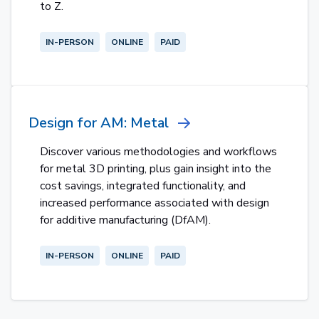
to Z.
IN-PERSON
ONLINE
PAID
Design for AM: Metal
Discover various methodologies and workflows
for metal 3D printing, plus gain insight into the
cost savings, integrated functionality, and
increased performance associated with design
for additive manufacturing (DfAM).
IN-PERSON
ONLINE
PAID