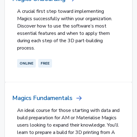
A crucial first step toward implementing
Magics successfully within your organization.
Discover how to use the software’s most
essential features and when to apply them
during each step of the 3D part-building
process.
ONLINE
FREE
Magics Fundamentals
An ideal course for those starting with data and
build preparation for AM or Materialise Magics
users looking to expand their knowledge. You’ll
learn to prepare a build for 3D printing from A