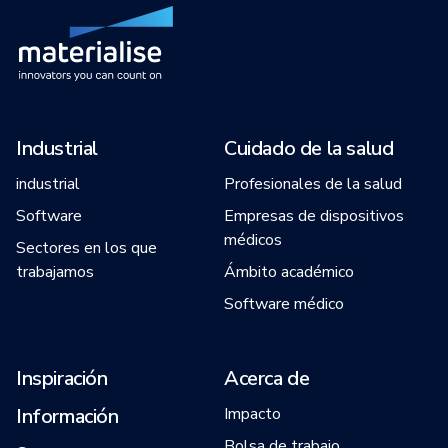
Industrial
Cuidado de la salud
industrial
Profesionales de la salud
Software
Empresas de dispositivos
médicos
Sectores en los que
trabajamos
Ámbito académico
Software médico
Inspiración
Acerca de
Información
Impacto
Bolsa de trabajo