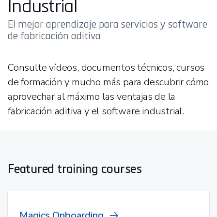
Industrial
El mejor aprendizaje para servicios y software
de fabricación aditiva
Consulte vídeos, documentos técnicos, cursos
de formación y mucho más para descubrir cómo
aprovechar al máximo las ventajas de la
fabricación aditiva y el software industrial.
Featured training courses
Magics Onboarding