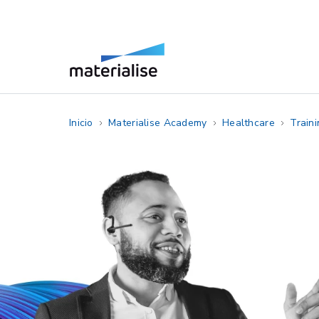
Inicio
Materialise Academy
Healthcare
Train