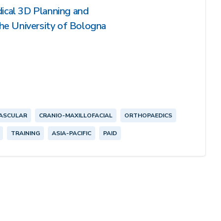
ical 3D Planning and
the University of Bologna
ASCULAR
CRANIO-MAXILLOFACIAL
ORTHOPAEDICS
TRAINING
ASIA-PACIFIC
PAID