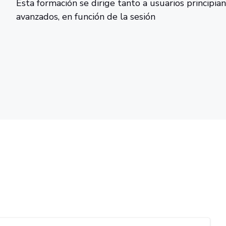
Esta formación se dirige tanto a usuarios principi
avanzados, en función de la sesión