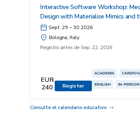
Interactive Software Workshop: Med
Design with Materialise Mimics and 
Sept. 29 – 30 2026
Bologna, Italy
Registro antes de Sep. 22, 2026
ACADEMIA
CARDIOV
EUR
ENGLISH
IN-PERSON
Register
240
Consulte el calendario educativo