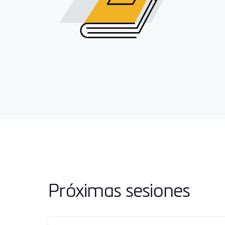
Próximas sesiones