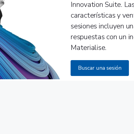
Innovation Suite. La
características y ven
sesiones incluyen un
respuestas con un in
Materialise.
Buscar una sesión