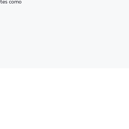
antes como