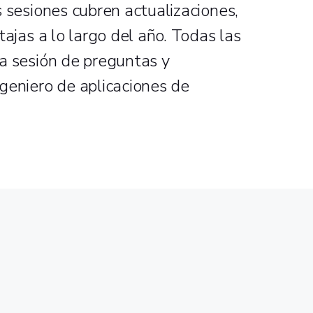
s sesiones cubren actualizaciones,
tajas a lo largo del año. Todas las
a sesión de preguntas y
geniero de aplicaciones de