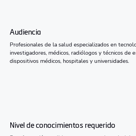
Audiencia
Profesionales de la salud especializados en tecnolo
investigadores, médicos, radiólogos y técnicos de
dispositivos médicos, hospitales y universidades.
Nivel de conocimientos requerido