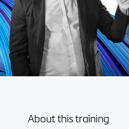
About this training