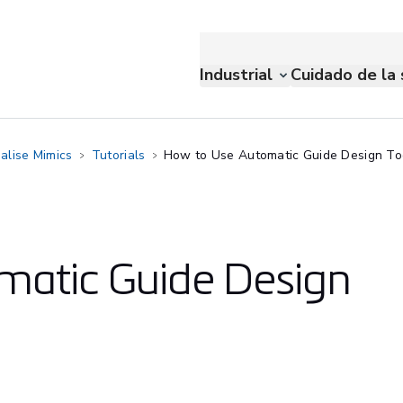
Industrial
Cuidado de la 
alise Mimics
Tutorials
How to Use Automatic Guide Design To
matic Guide Design