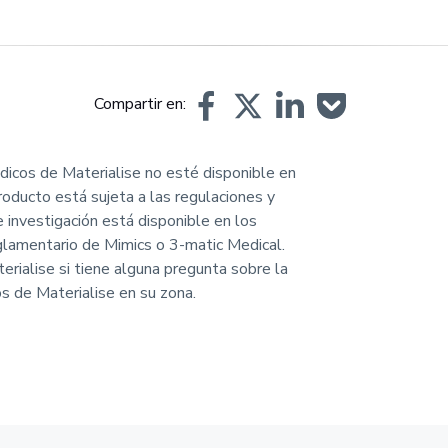
Compartir en:
dicos de Materialise no esté disponible en
roducto está sujeta a las regulaciones y
 investigación está disponible en los
eglamentario de Mimics o 3-matic Medical.
rialise si tiene alguna pregunta sobre la
s de Materialise en su zona.