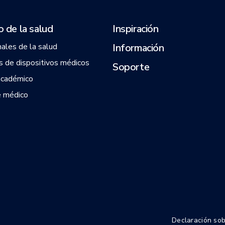
 de la salud
Inspiración
nales de la salud
Información
 de dispositivos médicos
Soporte
académico
 médico
Declaración sob