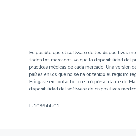
Es posible que el software de los dispositivos mé
todos los mercados, ya que la disponibilidad del p
prácticas médicas de cada mercado. Una versión de
países en los que no se ha obtenido el registro r
Póngase en contacto con su representante de Mate
disponibilidad del software de dispositivos médico
L-103644-01