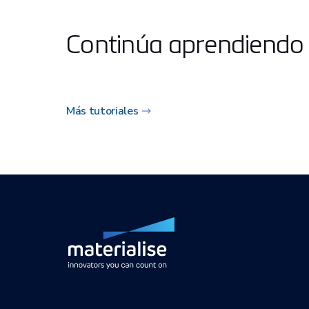
Continúa aprendiendo
Más tutoriales