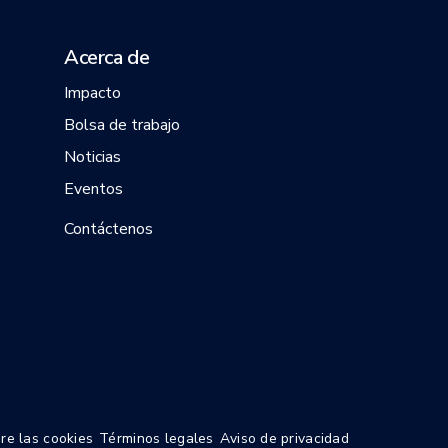
Acerca de
Impacto
Bolsa de trabajo
Noticias
Eventos
Contáctenos
re las cookies
Términos legales
Aviso de privacidad