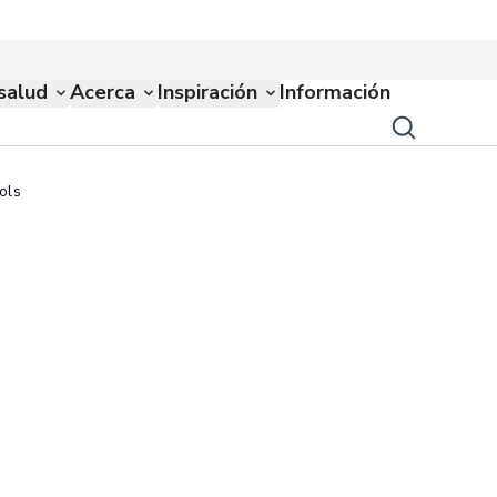
salud
Acerca
Inspiración
Información
ols