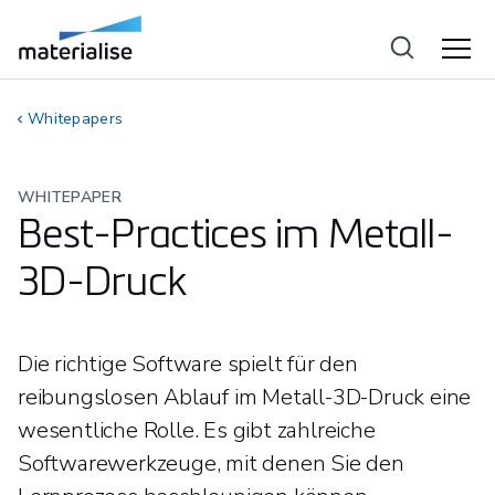
Whitepapers
WHITEPAPER
Best-Practices im Metall-
3D-Druck
Die richtige Software spielt für den
reibungslosen Ablauf im Metall-3D-Druck eine
wesentliche Rolle. Es gibt zahlreiche
Softwarewerkzeuge, mit denen Sie den