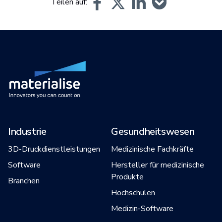
Teilen auf:
Industrie
Gesundheitswesen
3D-Druckdienstleistungen
Medizinische Fachkräfte
Software
Hersteller für medizinische
Produkte
Branchen
Hochschulen
Medizin-Software