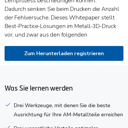
Lernprozess beschleunigen können.
Dadurch senken Sie beim Drucken die Anzahl
der Fehlversuche. Dieses Whitepaper stellt
Best-Practice-Lösungen im Metall-3D-Druck
vor, und zwar aus den folgenden
Zum Herunterladen registrieren
Was Sie lernen werden
Drei Werkzeuge, mit denen Sie die beste
Ausrichtung für Ihre AM-Metallteile erreichen