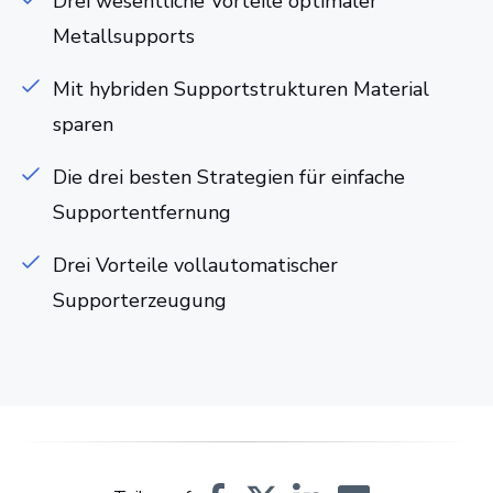
Drei wesentliche Vorteile optimaler
Metallsupports
Mit hybriden Supportstrukturen Material
sparen
Die drei besten Strategien für einfache
Supportentfernung
Drei Vorteile vollautomatischer
Supporterzeugung