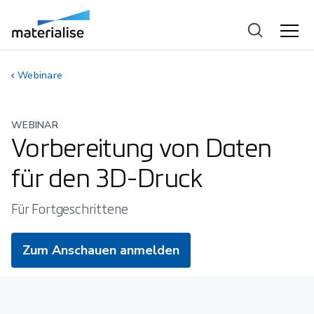
Webinare
WEBINAR
Vorbereitung von Daten
für den 3D-Druck
Für Fortgeschrittene
Zum Anschauen anmelden