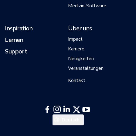
Medizin-Software
Inspiration
Über uns
Lernen
Impact
Karriere
Support
Neuigkeiten
Veranstaltungen
Kontakt
日本語
Deutsch
English