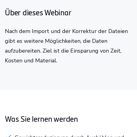
Über dieses Webinar
Nach dem Import und der Korrektur der Dateien
gibt es weitere Möglichkeiten, die Daten
aufzubereiten. Ziel ist die Einsparung von Zeit,
Kosten und Material.
Was Sie lernen werden