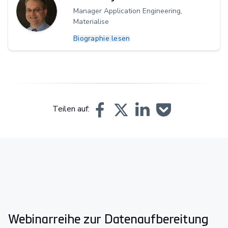
Manager Application Engineering,
Materialise
Biographie lesen
Teilen auf:
Webinarreihe zur Datenaufbereitung