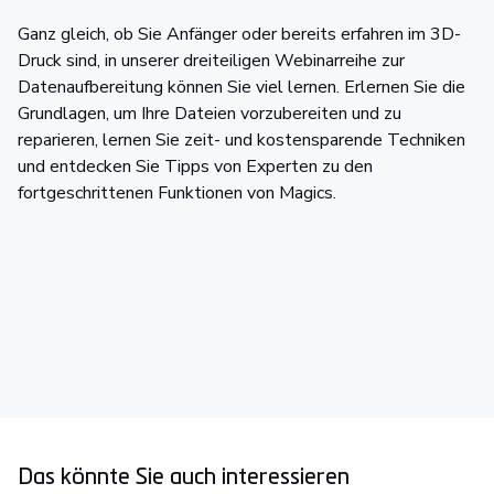
Ganz gleich, ob Sie Anfänger oder bereits erfahren im 3D-
Druck sind, in unserer dreiteiligen Webinarreihe zur
Datenaufbereitung können Sie viel lernen. Erlernen Sie die
Grundlagen, um Ihre Dateien vorzubereiten und zu
reparieren, lernen Sie zeit- und kostensparende Techniken
und entdecken Sie Tipps von Experten zu den
fortgeschrittenen Funktionen von Magics.
Das könnte Sie auch interessieren