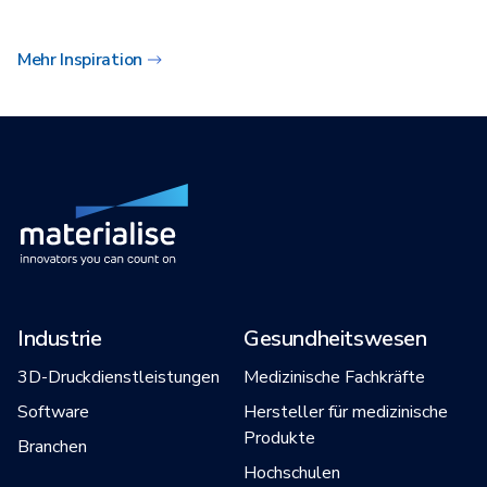
Mehr Inspiration
Industrie
Gesundheitswesen
3D-Druckdienstleistungen
Medizinische Fachkräfte
Software
Hersteller für medizinische
Produkte
Branchen
Hochschulen