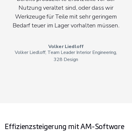
Nutzung veraltet sind, oder dass wir
Werkzeuge für Teile mit sehr geringem
Bedarf teuer im Lager vorhalten müssen.
Volker Liedloff
Volker Liedloff, Team Leader Interior Engineering,
328 Design
Effizienzsteigerung mit AM-Software