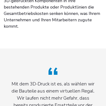
3D-gedruckten Komponenten in Ihre
bestehenden Produkte oder Produktlinien die
Gesamtbetriebskosten senken können, was Ihrem
Unternehmen und Ihren Mitarbeitern zugute
kommt.
Mit dem 3D-Druck ist es, als wählen wir
die Bauteile aus einem virtuellen Regal.
Wir laufen nicht mehr Gefahr, dass
bereits produzierte Ersatzteile vor der