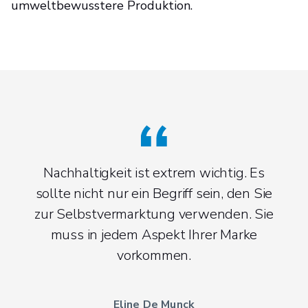
umweltbewusstere Produktion.
Nachhaltigkeit ist extrem wichtig. Es
sollte nicht nur ein Begriff sein, den Sie
zur Selbstvermarktung verwenden. Sie
muss in jedem Aspekt Ihrer Marke
vorkommen.
Eline De Munck