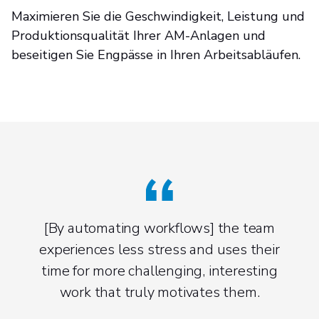
Maximieren Sie die Geschwindigkeit, Leistung und
Produktionsqualität Ihrer AM-Anlagen und
beseitigen Sie Engpässe in Ihren Arbeitsabläufen.
[By automating workflows] the team
experiences less stress and uses their
time for more challenging, interesting
work that truly motivates them.