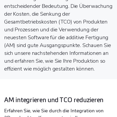
entscheidender Bedeutung. Die Überwachung
der Kosten, die Senkung der
Gesamtbetriebskosten (TCO) von Produkten
und Prozessen und die Verwendung der
neuesten Software für die additive Fertigung
(AM) sind gute Ausgangspunkte. Schauen Sie
sich unsere nachstehenden Informationen an
und erfahren Sie, wie Sie Ihre Produktion so
effizient wie möglich gestalten können.
AM integrieren und TCO reduzieren
Erfahren Sie, wie Sie durch die Integration von