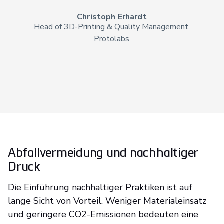
Christoph Erhardt
Head of 3D-Printing & Quality Management,
Protolabs
Abfallvermeidung und nachhaltiger
Druck
Die Einführung nachhaltiger Praktiken ist auf
lange Sicht von Vorteil. Weniger Materialeinsatz
und geringere CO2-Emissionen bedeuten eine