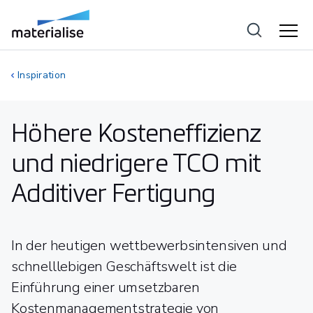
Inspiration
Höhere Kosteneffizienz
und niedrigere TCO mit
Additiver Fertigung
In der heutigen wettbewerbsintensiven und
schnelllebigen Geschäftswelt ist die
Einführung einer umsetzbaren
Kostenmanagementstrategie von