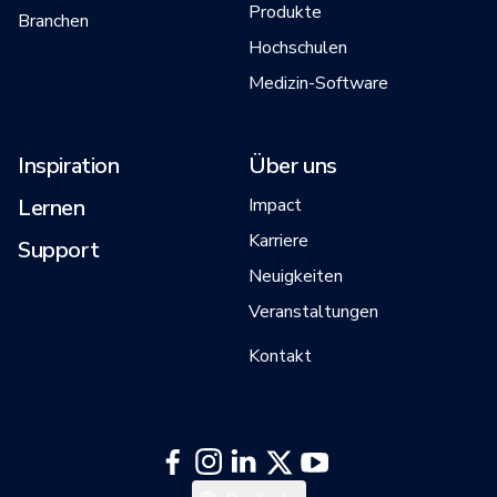
Produkte
Branchen
Hochschulen
Medizin-Software
Inspiration
Über uns
Lernen
Impact
Karriere
Support
Neuigkeiten
Veranstaltungen
Kontakt
English