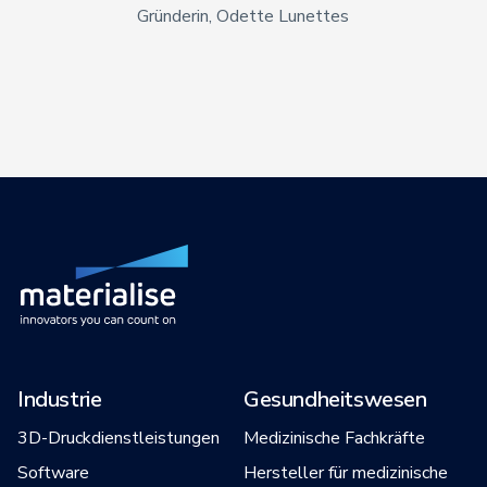
Gründerin, Odette Lunettes
Industrie
Gesundheitswesen
3D-Druckdienstleistungen
Medizinische Fachkräfte
Software
Hersteller für medizinische