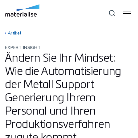
Artikel
EXPERT INSIGHT
Ändern Sie Ihr Mindset:
Wie die Automatisierung
der Metall Support
Generierung Ihrem
Personal und Ihren
Produktionsverfahren
zugute kommt