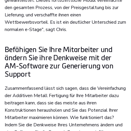
gewährleistet. Dieses fortschrittliche Modul vereinfachte
den gesamten Prozess, von der Preisgestaltung bis zur
Lieferung, und verschaffte ihnen einen
Wettbewerbsvorteil. Es ist ein deutlicher Unterschied zum
normalen e-Stage", sagt Chris.
Befähigen Sie Ihre Mitarbeiter und
ändern Sie ihre Denkweise mit der
AM-Software zur Generierung von
Support
Zusammenfassend lässt sich sagen, dass die Vereinfachung
der Additiven Metall Fertigung für Ihre Mitarbeiter dazu
beitragen kann, dass sie das meiste aus ihren
Konstruktionen herausholen und Sie das Potenzial Ihrer
Mitarbeiter maximieren können. Wie funktioniert das?
Indem Sie die Denkweise Ihres Unternehmens ändern und