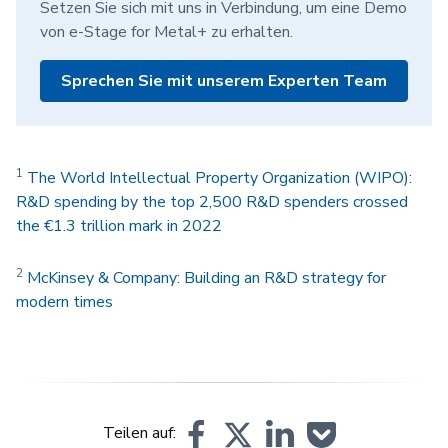
Setzen Sie sich mit uns in Verbindung, um eine Demo
von e-Stage for Metal+ zu erhalten.
Sprechen Sie mit unserem Experten Team
1
The World Intellectual Property Organization (WIPO):
R&D spending by the top 2,500 R&D spenders crossed
the €1.3 trillion mark in 2022
2
McKinsey & Company: Building an R&D strategy for
modern times
Teilen auf: