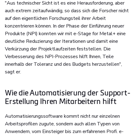
"Aus technischer Sicht ist es eine Herausforderung, aber
auch extrem zeitaufwändig, so dass sich die Forscher nicht
auf den eigentlichen Forschungsteil ihrer Arbeit
konzentrieren können. In der Phase der Einführung neuer
Produkte (NPI) konnten wir mit e-Stage for Metal+ eine
deutliche Reduzierung der Iterationen und damit eine
Verkürzung der Projektlaufzeiten feststellen. Die
Verbesserung des NPI-Prozesses hilft Ihnen, Teile
innerhalb der Toleranz und des Budgets herzustellen",
sagt er.
Wie die Automatisierung der Support-
Erstellung Ihren Mitarbeitern hilft
Automatisierungssoftware kommt nicht nur einzelnen
Arbeitsprofilen zugute, sondern auch allen Typen von
Anwendern, vom Einsteiger bis zum erfahrenen Profi. e-