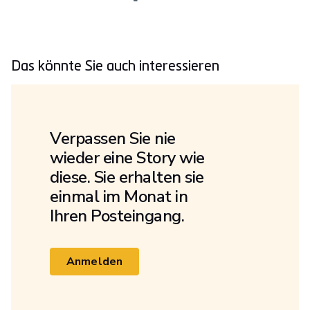
Das könnte Sie auch interessieren
Verpassen Sie nie
wieder eine Story wie
diese. Sie erhalten sie
einmal im Monat in
Ihren Posteingang.
Anmelden