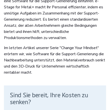
eine Software für die Support-Generierung einführen. e-
Stage for Metal+ macht Ihr Personal effizienter, indem es
unnötige Aufgaben im Zusammenhang mit der Support-
Generierung reduziert. Es bietet einen standardisierten
Ansatz, der allen Arbeitnehmern gleiche Bedingungen
bietet und ihnen hilft, unterschiedliche
Produktionsmethoden zu verwalten.
Im letzten Artikel unserer Serie "Change Your Mindset"
erörtern wir, wie Software für die Support-Generierung die
Nachbearbeitung unterstützt, den Materialverbrauch senkt
und den 3D-Druck für Unternehmen wirtschaftlich
rentabler macht.
Sind Sie bereit, Ihre Kosten zu
senken?