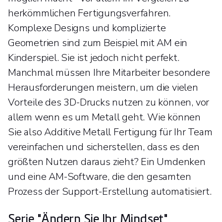
herkömmlichen Fertigungsverfahren.
Komplexe Designs und komplizierte
Geometrien sind zum Beispiel mit AM ein
Kinderspiel. Sie ist jedoch nicht perfekt.
Manchmal müssen Ihre Mitarbeiter besondere
Herausforderungen meistern, um die vielen
Vorteile des 3D-Drucks nutzen zu können, vor
allem wenn es um Metall geht. Wie können
Sie also Additive Metall Fertigung für Ihr Team
vereinfachen und sicherstellen, dass es den
größten Nutzen daraus zieht? Ein Umdenken
und eine AM-Software, die den gesamten
Prozess der Support-Erstellung automatisiert.
Serie "Ändern Sie Ihr Mindset"