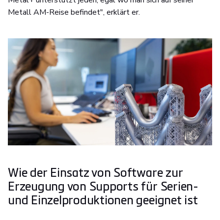
Metal+ unterstützt jeden, egal wo man sich auf seiner
Metall AM-Reise befindet", erklärt er.
Wie der Einsatz von Software zur
Erzeugung von Supports für Serien-
und Einzelproduktionen geeignet ist