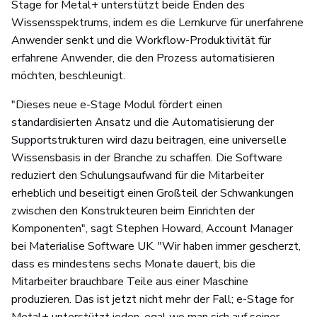
Stage for Metal+ unterstützt beide Enden des
Wissensspektrums, indem es die Lernkurve für unerfahrene
Anwender senkt und die Workflow-Produktivität für
erfahrene Anwender, die den Prozess automatisieren
möchten, beschleunigt.
"Dieses neue e-Stage Modul fördert einen
standardisierten Ansatz und die Automatisierung der
Supportstrukturen wird dazu beitragen, eine universelle
Wissensbasis in der Branche zu schaffen. Die Software
reduziert den Schulungsaufwand für die Mitarbeiter
erheblich und beseitigt einen Großteil der Schwankungen
zwischen den Konstrukteuren beim Einrichten der
Komponenten", sagt Stephen Howard, Account Manager
bei Materialise Software UK. "Wir haben immer gescherzt,
dass es mindestens sechs Monate dauert, bis die
Mitarbeiter brauchbare Teile aus einer Maschine
produzieren. Das ist jetzt nicht mehr der Fall; e-Stage for