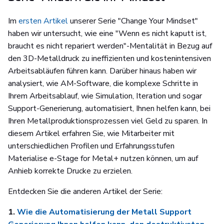
Im
ersten Artikel
unserer Serie "Change Your Mindset"
haben wir untersucht, wie eine "Wenn es nicht kaputt ist,
braucht es nicht repariert werden"-Mentalität in Bezug auf
den 3D-Metalldruck zu ineffizienten und kostenintensiven
Arbeitsabläufen führen kann. Darüber hinaus haben wir
analysiert, wie AM-Software, die komplexe Schritte in
Ihrem Arbeitsablauf, wie Simulation, Iteration und sogar
Support-Generierung, automatisiert, Ihnen helfen kann, bei
Ihren Metallproduktionsprozessen viel Geld zu sparen. In
diesem Artikel erfahren Sie, wie Mitarbeiter mit
unterschiedlichen Profilen und Erfahrungsstufen
Materialise e-Stage for Metal+ nutzen können, um auf
Anhieb korrekte Drucke zu erzielen.
Entdecken Sie die anderen Artikel der Serie:
1.
Wie die Automatisierung der Metall Support