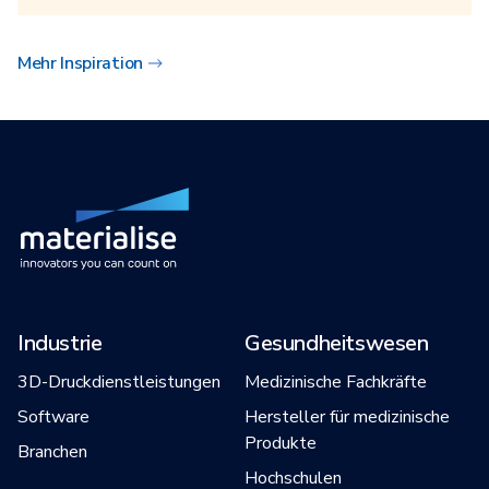
Mehr Inspiration
Industrie
Gesundheitswesen
3D-Druckdienstleistungen
Medizinische Fachkräfte
Software
Hersteller für medizinische
Produkte
Branchen
Hochschulen