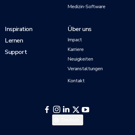
Medizin-Software
Inspiration
Über uns
Lernen
Impact
Karriere
Support
Neuigkeiten
Veranstaltungen
Kontakt
日本語
Deutsch
한국어