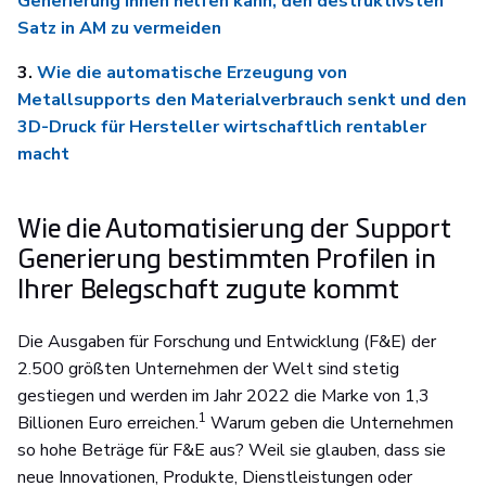
Generierung Ihnen helfen kann, den destruktivsten
Satz in AM zu vermeiden
3.
Wie die automatische Erzeugung von
Metallsupports den Materialverbrauch senkt und den
3D-Druck für Hersteller wirtschaftlich rentabler
macht
Wie die Automatisierung der Support
Generierung bestimmten Profilen in
Ihrer Belegschaft zugute kommt
Die Ausgaben für Forschung und Entwicklung (F&E) der
2.500 größten Unternehmen der Welt sind stetig
gestiegen und werden im Jahr 2022 die Marke von 1,3
1
Billionen Euro erreichen.
Warum geben die Unternehmen
so hohe Beträge für F&E aus? Weil sie glauben, dass sie
neue Innovationen, Produkte, Dienstleistungen oder