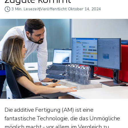
3
Min. Lesezeit
|
Veröffentlicht
Oktober 14, 2024
Die additive Fertigung (AM) ist eine
fantastische Technologie, die das Unmögliche
möglich macht - vor allem im Vergleich zu