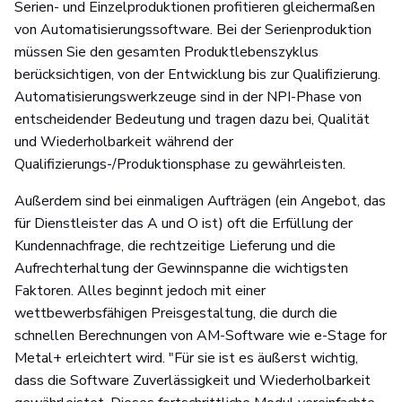
Serien- und Einzelproduktionen profitieren gleichermaßen
von Automatisierungssoftware. Bei der Serienproduktion
müssen Sie den gesamten Produktlebenszyklus
berücksichtigen, von der Entwicklung bis zur Qualifizierung.
Automatisierungswerkzeuge sind in der NPI-Phase von
entscheidender Bedeutung und tragen dazu bei, Qualität
und Wiederholbarkeit während der
Qualifizierungs-/Produktionsphase zu gewährleisten.
Außerdem sind bei einmaligen Aufträgen (ein Angebot, das
für Dienstleister das A und O ist) oft die Erfüllung der
Kundennachfrage, die rechtzeitige Lieferung und die
Aufrechterhaltung der Gewinnspanne die wichtigsten
Faktoren. Alles beginnt jedoch mit einer
wettbewerbsfähigen Preisgestaltung, die durch die
schnellen Berechnungen von AM-Software wie e-Stage for
Metal+ erleichtert wird. "Für sie ist es äußerst wichtig,
dass die Software Zuverlässigkeit und Wiederholbarkeit