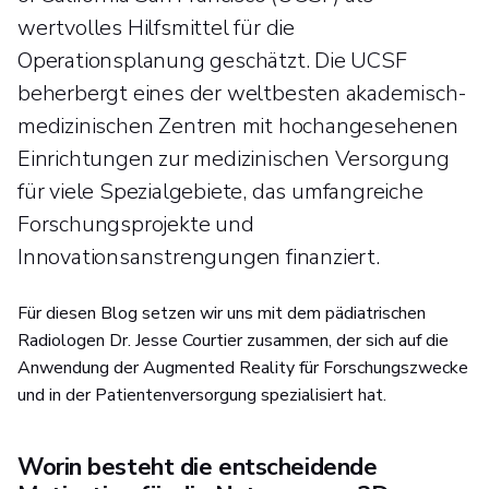
wertvolles Hilfsmittel für die
Operationsplanung geschätzt. Die UCSF
beherbergt eines der weltbesten akademisch-
medizinischen Zentren mit hochangesehenen
Einrichtungen zur medizinischen Versorgung
für viele Spezialgebiete, das umfangreiche
Forschungsprojekte und
Innovationsanstrengungen finanziert.
Für diesen Blog setzen wir uns mit dem pädiatrischen
Radiologen Dr. Jesse Courtier zusammen, der sich auf die
Anwendung der Augmented Reality für Forschungszwecke
und in der Patientenversorgung spezialisiert hat.
Worin besteht die entscheidende