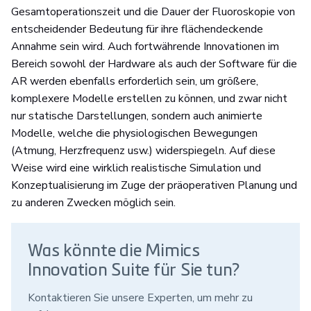
Gesamtoperationszeit und die Dauer der Fluoroskopie von
entscheidender Bedeutung für ihre flächendeckende
Annahme sein wird. Auch fortwährende Innovationen im
Bereich sowohl der Hardware als auch der Software für die
AR werden ebenfalls erforderlich sein, um größere,
komplexere Modelle erstellen zu können, und zwar nicht
nur statische Darstellungen, sondern auch animierte
Modelle, welche die physiologischen Bewegungen
(Atmung, Herzfrequenz usw.) widerspiegeln. Auf diese
Weise wird eine wirklich realistische Simulation und
Konzeptualisierung im Zuge der präoperativen Planung und
zu anderen Zwecken möglich sein.
Was könnte die Mimics
Innovation Suite für Sie tun?
Kontaktieren Sie unsere Experten, um mehr zu