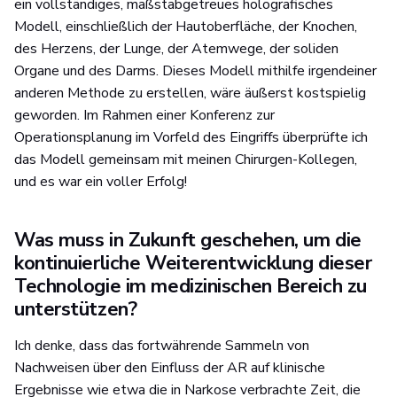
ein vollständiges, maßstabgetreues holografisches
Modell, einschließlich der Hautoberfläche, der Knochen,
des Herzens, der Lunge, der Atemwege, der soliden
Organe und des Darms. Dieses Modell mithilfe irgendeiner
anderen Methode zu erstellen, wäre äußerst kostspielig
geworden. Im Rahmen einer Konferenz zur
Operationsplanung im Vorfeld des Eingriffs überprüfte ich
das Modell gemeinsam mit meinen Chirurgen-Kollegen,
und es war ein voller Erfolg!
Was muss in Zukunft geschehen, um die
kontinuierliche Weiterentwicklung dieser
Technologie im medizinischen Bereich zu
unterstützen?
Ich denke, dass das fortwährende Sammeln von
Nachweisen über den Einfluss der AR auf klinische
Ergebnisse wie etwa die in Narkose verbrachte Zeit, die