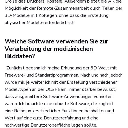
Größe des Druckers, Kosten). Außerdem bietet die AR die
Möglichkeit der Remote-Zusammenarbeit durch Teilen der
3D-Modelle mit Kollegen, ohne dass die Erstellung
physischer Modelle erforderlich ist.
Welche Software verwenden Sie zur
Verarbeitung der medizinischen
Bilddaten?
„Zunächst begann ich meine Erkundung der 3D-Welt mit
Freeware- und Standardprogrammen. Nach und nach jedoch
wurde mir, je weiter ich mit der Erstellung verschiedener
Modelltypen an der UCSF kam, immer stärker bewusst,
dass ausgefeiltere Software-Anwendungen vonnöten
waren. Ich brauchte eine robuste Software, die zugleich
eine Reihe unterschiedlicher Funktionen beinhalten und
Wert auf eine gute Benutzererfahrung und eine
hochwertige Benutzeroberfläche legen sollte.