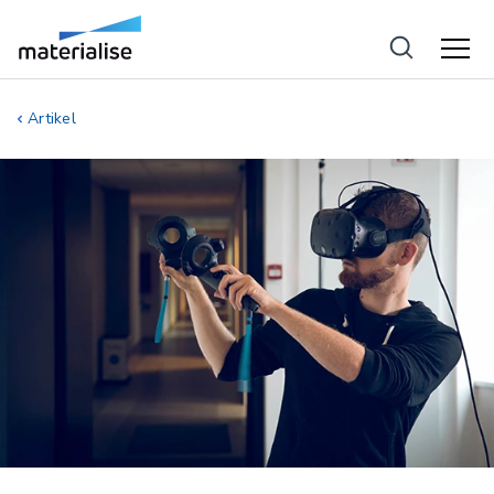
Artikel