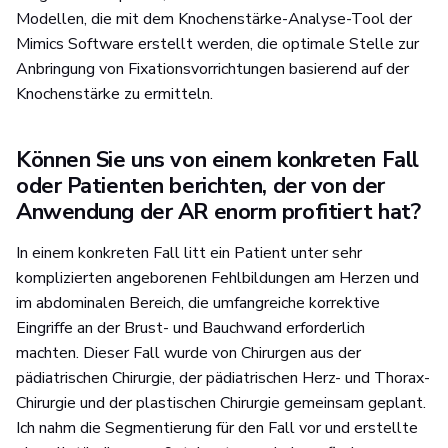
Modellen, die mit dem Knochenstärke-Analyse-Tool der
Mimics Software erstellt werden, die optimale Stelle zur
Anbringung von Fixationsvorrichtungen basierend auf der
Knochenstärke zu ermitteln.
Können Sie uns von einem konkreten Fall
oder Patienten berichten, der von der
Anwendung der AR enorm profitiert hat?
In einem konkreten Fall litt ein Patient unter sehr
komplizierten angeborenen Fehlbildungen am Herzen und
im abdominalen Bereich, die umfangreiche korrektive
Eingriffe an der Brust- und Bauchwand erforderlich
machten. Dieser Fall wurde von Chirurgen aus der
pädiatrischen Chirurgie, der pädiatrischen Herz- und Thorax-
Chirurgie und der plastischen Chirurgie gemeinsam geplant.
Ich nahm die Segmentierung für den Fall vor und erstellte