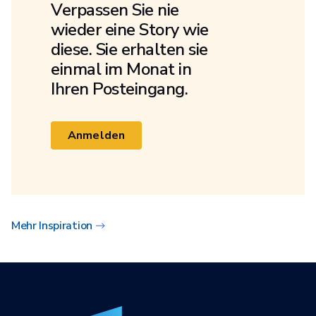
Verpassen Sie nie
wieder eine Story wie
diese. Sie erhalten sie
einmal im Monat in
Ihren Posteingang.
Anmelden
Mehr Inspiration