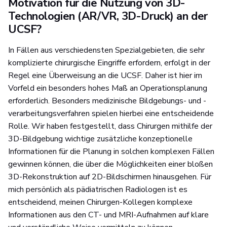
Motivation für die Nutzung von 3D-
Technologien (AR/VR, 3D-Druck) an der
UCSF?
In Fällen aus verschiedensten Spezialgebieten, die sehr
komplizierte chirurgische Eingriffe erfordern, erfolgt in der
Regel eine Überweisung an die UCSF. Daher ist hier im
Vorfeld ein besonders hohes Maß an Operationsplanung
erforderlich. Besonders medizinische Bildgebungs- und -
verarbeitungsverfahren spielen hierbei eine entscheidende
Rolle. Wir haben festgestellt, dass Chirurgen mithilfe der
3D-Bildgebung wichtige zusätzliche konzeptionelle
Informationen für die Planung in solchen komplexen Fällen
gewinnen können, die über die Möglichkeiten einer bloßen
3D-Rekonstruktion auf 2D-Bildschirmen hinausgehen. Für
mich persönlich als pädiatrischen Radiologen ist es
entscheidend, meinen Chirurgen-Kollegen komplexe
Informationen aus den CT- und MRI-Aufnahmen auf klare