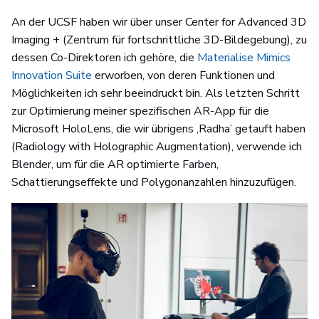
An der UCSF haben wir über unser Center for Advanced 3D
Imaging + (Zentrum für fortschrittliche 3D-Bildegebung), zu
dessen Co-Direktoren ich gehöre, die
Materialise Mimics
Innovation Suite
erworben, von deren Funktionen und
Möglichkeiten ich sehr beeindruckt bin. Als letzten Schritt
zur Optimierung meiner spezifischen AR-App für die
Microsoft HoloLens, die wir übrigens ‚Radha’ getauft haben
(Radiology with Holographic Augmentation), verwende ich
Blender, um für die AR optimierte Farben,
Schattierungseffekte und Polygonanzahlen hinzuzufügen.