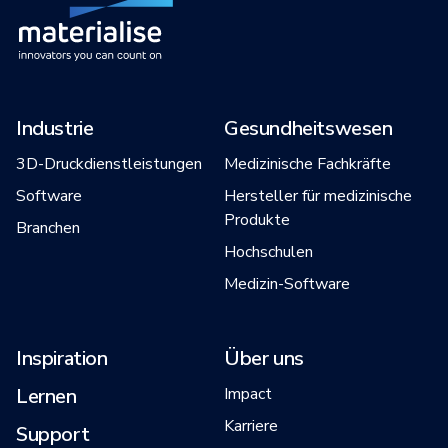
Industrie
Gesundheitswesen
3D-Druckdienstleistungen
Medizinische Fachkräfte
Software
Hersteller für medizinische
Produkte
Branchen
Hochschulen
Medizin-Software
Inspiration
Über uns
Lernen
Impact
Karriere
Support