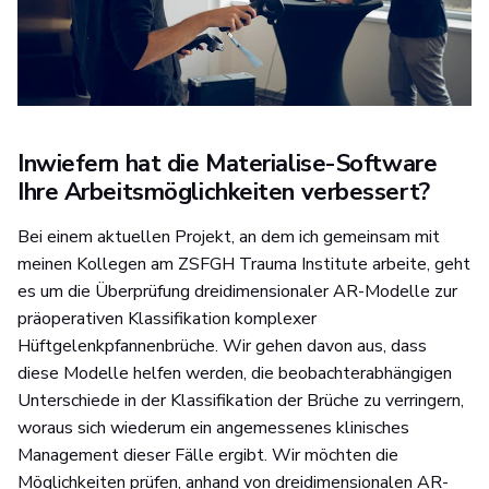
Inwiefern hat die Materialise-Software
Ihre Arbeitsmöglichkeiten verbessert?
Bei einem aktuellen Projekt, an dem ich gemeinsam mit
meinen Kollegen am ZSFGH Trauma Institute arbeite, geht
es um die Überprüfung dreidimensionaler AR-Modelle zur
präoperativen Klassifikation komplexer
Hüftgelenkpfannenbrüche. Wir gehen davon aus, dass
diese Modelle helfen werden, die beobachterabhängigen
Unterschiede in der Klassifikation der Brüche zu verringern,
woraus sich wiederum ein angemessenes klinisches
Management dieser Fälle ergibt. Wir möchten die
Möglichkeiten prüfen, anhand von dreidimensionalen AR-