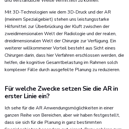
und verständliche Weise vermitteln zu können.
Mit 3D-Technologien wie dem 3D-Druck und der AR
(meinem Spezialgebiet) stehen uns leistungsstarke
Hilfsmittel zur Überbrückung der Kluft zwischen der
zweidimensionalen Welt der Radiologie und der realen,
dreidimensionalen Welt der Chirurgie zur Verfügung. Ein
weiterer willkommener Vorteil besteht aus Sicht eines
Chirurgen darin, dass hier Verfahren erschlossen werden, die
helfen, die kognitive Gesamtbelastung im Rahmen solch
komplexer Fälle durch ausgefeilte Planung zu reduzieren.
Für welche Zwecke setzen Sie die AR in
erster Linie ein?
Ich sehe für die AR Anwendungsmöglichkeiten in einer
ganzen Reihe von Bereichen, aber wir haben festgestellt,
dass sie sich für die Planung in ganz bestimmten