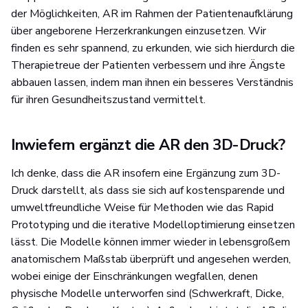
der Möglichkeiten, AR im Rahmen der Patientenaufklärung
über angeborene Herzerkrankungen einzusetzen. Wir
finden es sehr spannend, zu erkunden, wie sich hierdurch die
Therapietreue der Patienten verbessern und ihre Ängste
abbauen lassen, indem man ihnen ein besseres Verständnis
für ihren Gesundheitszustand vermittelt.
Inwiefern ergänzt die AR den 3D-Druck?
Ich denke, dass die AR insofern eine Ergänzung zum 3D-
Druck darstellt, als dass sie sich auf kostensparende und
umweltfreundliche Weise für Methoden wie das Rapid
Prototyping und die iterative Modelloptimierung einsetzen
lässt. Die Modelle können immer wieder in lebensgroßem
anatomischem Maßstab überprüft und angesehen werden,
wobei einige der Einschränkungen wegfallen, denen
physische Modelle unterworfen sind (Schwerkraft, Dicke,