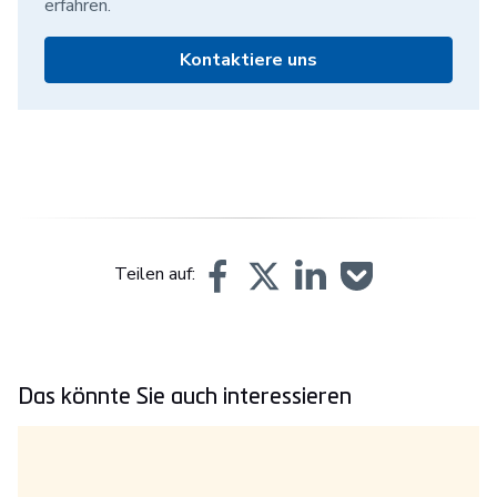
erfahren.
Kontaktiere uns
Teilen auf:
Das könnte Sie auch interessieren