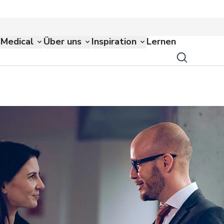
Medical
Über uns
Inspiration
Lernen