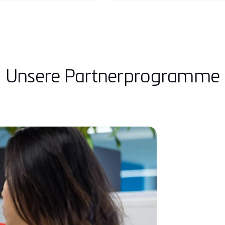
Unsere Partnerprogramme