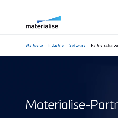
Startseite
Industrie
Software
Partnerschafte
Materialise-Part