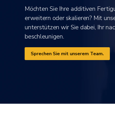
Möchten Sie Ihre additiven Ferti
erweitern oder skalieren? Mit un
unterstützen wir Sie dabei, Ihr n
beschleunigen.
Sprechen Sie mit unserem Team.