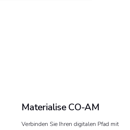
Materialise CO-AM
Verbinden Sie Ihren digitalen Pfad mit