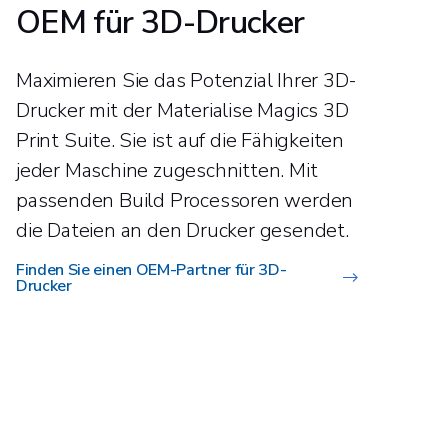
OEM für 3D-Drucker
Maximieren Sie das Potenzial Ihrer 3D-
Drucker mit der Materialise Magics 3D
Print Suite. Sie ist auf die Fähigkeiten
jeder Maschine zugeschnitten. Mit
passenden Build Processoren werden
die Dateien an den Drucker gesendet.
Finden Sie einen OEM-Partner für 3D-
Drucker