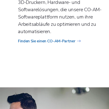
3D-Druckern, Hardware- und
Softwarelösungen, die unsere CO-AM-
Softwareplattform nutzen, um ihre
Arbeitsabläufe zu optimieren und zu
automatisieren.
Finden Sie einen CO-AM-Partner