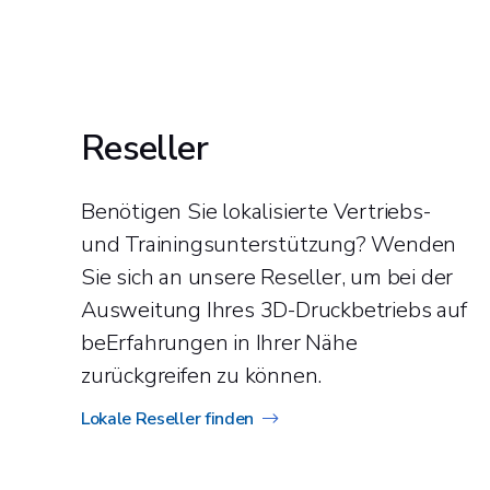
Reseller
Benötigen Sie lokalisierte Vertriebs-
und Trainingsunterstützung? Wenden
Sie sich an unsere Reseller, um bei der
Ausweitung Ihres 3D-Druckbetriebs auf
beErfahrungen in Ihrer Nähe
zurückgreifen zu können.
Lokale Reseller finden