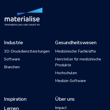
Industrie
Gesundheitswesen
3D-Druckdienstleistungen
Medizinische Fachkräfte
Software
Hersteller für medizinische
Produkte
Branchen
Hochschulen
Medizin-Software
Inspiration
Über uns
Lernen
Impact