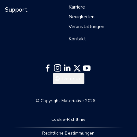
Karriere
Support
Neuigkeiten
Veranstaltungen
Kontakt
Español
Deutsch
Français
English
© Copyright Materialise 2026
Cookie-Richtlinie
Rechtliche Bestimmungen