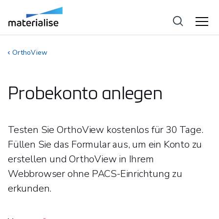
OrthoView
Probekonto anlegen
Testen Sie OrthoView kostenlos für 30 Tage.
Füllen Sie das Formular aus, um ein Konto zu
erstellen und OrthoView in Ihrem
Webbrowser ohne PACS-Einrichtung zu
erkunden.