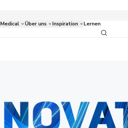
Medical
Über uns
Inspiration
Lernen