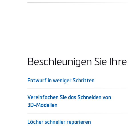
Beschleunigen Sie Ihr
Entwurf in weniger Schritten
Vereinfachen Sie das Schneiden von
3D-Modellen
Löcher schneller reparieren