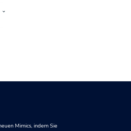
 neuen Mimics, indem Sie