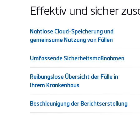
Effektiv und sicher z
Nahtlose Cloud-Speicherung und
gemeinsame Nutzung von Fällen
Umfassende Sicherheitsmaßnahmen
Reibungslose Übersicht der Fälle in
Ihrem Krankenhaus
Beschleunigung der Berichtserstellung