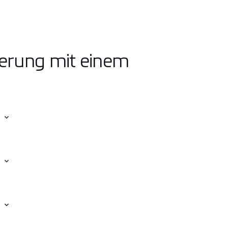
ierung mit einem