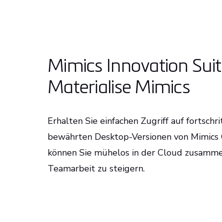
Mimics Innovation Suite
Materialise Mimics
Erhalten Sie einfachen Zugriff auf fortschri
bewährten Desktop-Versionen von Mimics Co
können Sie mühelos in der Cloud zusamme
Teamarbeit zu steigern.