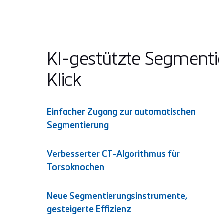
KI-gestützte Segment
Klick
Einfacher Zugang zur automatischen
Segmentierung
Verbesserter CT-Algorithmus für
Torsoknochen
Neue Segmentierungsinstrumente,
gesteigerte Effizienz