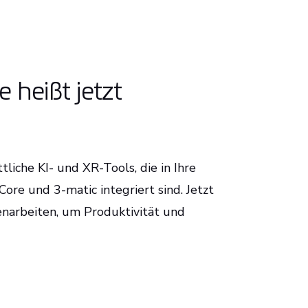
 heißt jetzt
ttliche KI- und XR-Tools, die in Ihre
re und 3-matic integriert sind. Jetzt
narbeiten, um Produktivität und