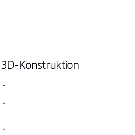
e 3D-Konstruktion