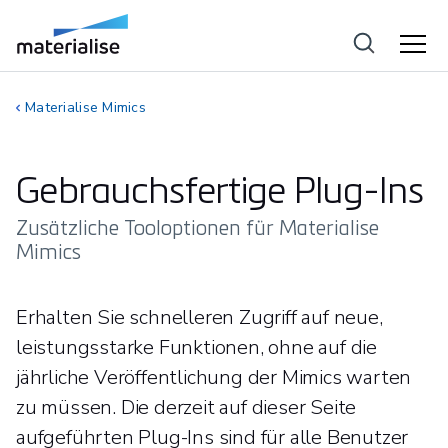
Materialise Mimics
Gebrauchsfertige Plug-Ins
Zusätzliche Tooloptionen für Materialise
Mimics
Erhalten Sie schnelleren Zugriff auf neue,
leistungsstarke Funktionen, ohne auf die
jährliche Veröffentlichung der Mimics warten
zu müssen. Die derzeit auf dieser Seite
aufgeführten Plug-Ins sind für alle Benutzer