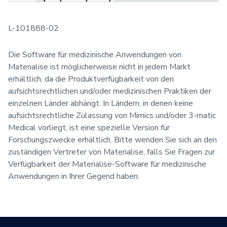
L-101888-02
Die Software für medizinische Anwendungen von
Materialise ist möglicherweise nicht in jedem Markt
erhältlich, da die Produktverfügbarkeit von den
aufsichtsrechtlichen und/oder medizinischen Praktiken der
einzelnen Länder abhängt. In Ländern, in denen keine
aufsichtsrechtliche Zulassung von Mimics und/oder 3-matic
Medical vorliegt, ist eine spezielle Version für
Forschungszwecke erhältlich. Bitte wenden Sie sich an den
zuständigen Vertreter von Materialise, falls Sie Fragen zur
Verfügbarkeit der Materialise-Software für medizinische
Anwendungen in Ihrer Gegend haben.