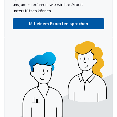
uns, um zu erfahren, wie wir Ihre Arbeit
unterstützen können.
Mit einem Experten sprechen