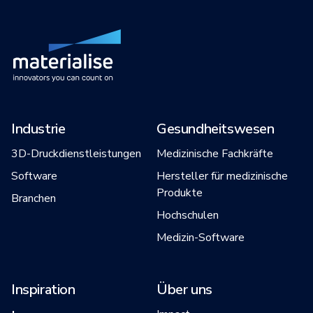
Industrie
Gesundheitswesen
3D-Druckdienstleistungen
Medizinische Fachkräfte
Software
Hersteller für medizinische
Produkte
Branchen
Hochschulen
Medizin-Software
Inspiration
Über uns