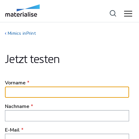
Mimics inPrint
Jetzt testen