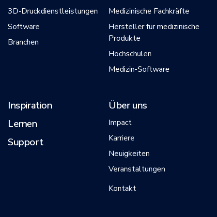
3D-Druckdienstleistungen
Medizinische Fachkräfte
Software
Hersteller für medizinische
Produkte
Branchen
Hochschulen
Medizin-Software
Inspiration
Über uns
Lernen
Impact
Karriere
Support
Neuigkeiten
Veranstaltungen
Kontakt