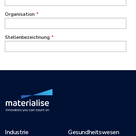
Industrie
Gesundheitswesen