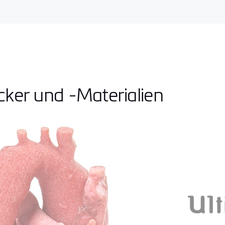
cker und -Materialien