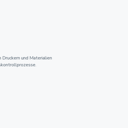
 Druckern und Materialien
tskontrollprozesse.