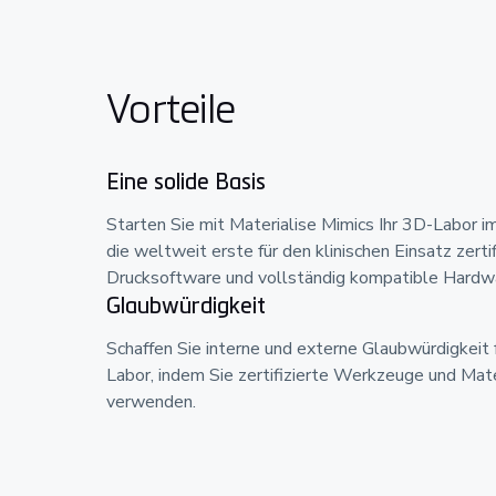
Vorteile
Eine solide Basis
Starten Sie mit Materialise Mimics Ihr 3D-Labor i
die weltweit erste für den klinischen Einsatz zerti
Drucksoftware und vollständig kompatible Hardw
Glaubwürdigkeit
Schaffen Sie interne und externe Glaubwürdigkeit 
Labor, indem Sie zertifizierte Werkzeuge und Mate
verwenden.