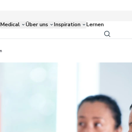
Medical
Über uns
Inspiration
Lernen
mm