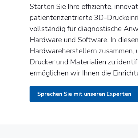
Starten Sie Ihre effiziente, innov
patientenzentrierte 3D-Druckeinr
vollständig für diagnostische Anw
Hardware und Software. In diese
Hardwareherstellern zusammen, u
Drucker und Materialien zu identif
ermöglichen wir Ihnen die Einrich
Sprechen Sie mit unseren Experten