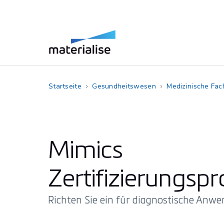
Startseite
Gesundheitswesen
Medizinische Fac
Mimics
Zertifizierungs
Richten Sie ein für diagnostische Anwe