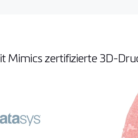
 Mimics zertifizierte 3D-Dru