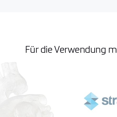
Für die Verwendung mit