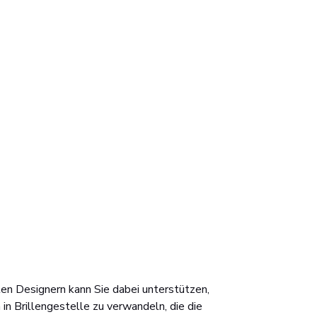
en Designern kann Sie dabei unterstützen,
 in Brillengestelle zu verwandeln, die die