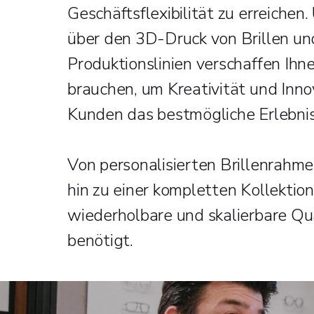
Geschäftsflexibilität zu erreiche
über den 3D-Druck von Brillen un
Produktionslinien verschaffen Ihn
brauchen, um Kreativität und Inno
Kunden das bestmögliche Erlebnis
Von personalisierten Brillenrahme
hin zu einer kompletten Kollektion
wiederholbare und skalierbare Qual
benötigt.