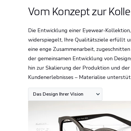
Vom Konzept zur Kolle
Die Entwicklung einer Eyewear-Kollektion,
widerspiegelt, Ihre Qualitätsziele erfüllt 
eine enge Zusammenarbeit, zugeschnitten a
der gemeinsamen Entwicklung von Designs
hin zur Skalierung der Produktion und der
Kundenerlebnisses – Materialise unterstütz
Das Design Ihrer Vision