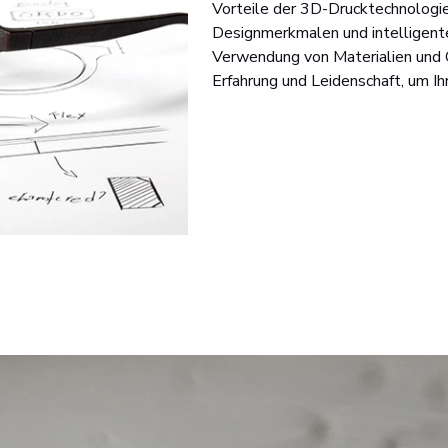
Vorteile der 3D-Drucktechnologie
Designmerkmalen und intelligenter
Verwendung von Materialien und 
Erfahrung und Leidenschaft, um I