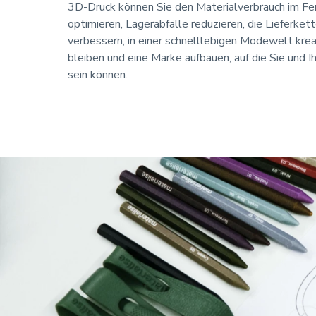
3D-Druck können Sie den Materialverbrauch im Fe
optimieren, Lagerabfälle reduzieren, die Lieferke
verbessern, in einer schnelllebigen Modewelt kreat
bleiben und eine Marke aufbauen, auf die Sie und I
sein können.