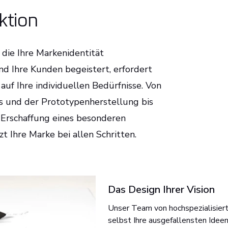
ktion
 die Ihre Markenidentität
und Ihre Kunden begeistert, erfordert
uf Ihre individuellen Bedürfnisse. Von
 und der Prototypenherstellung bis
 Erschaffung eines besonderen
t Ihre Marke bei allen Schritten.
Das Design Ihrer Vision
Unser Team von hochspezialisiert
selbst Ihre ausgefallensten Ideen