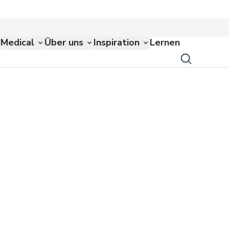
Medical
Über uns
Inspiration
Lernen