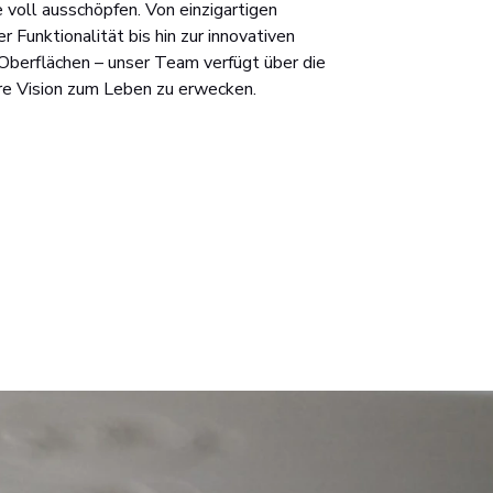
 voll ausschöpfen. Von einzigartigen
 Funktionalität bis hin zur innovativen
Oberflächen – unser Team verfügt über die
hre Vision zum Leben zu erwecken.