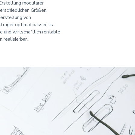
Erstellung modularer
erschiedlichen Größen,
Herstellung von
Träger optimal passen, ist
e und wirtschaftlich rentable
realisierbar.