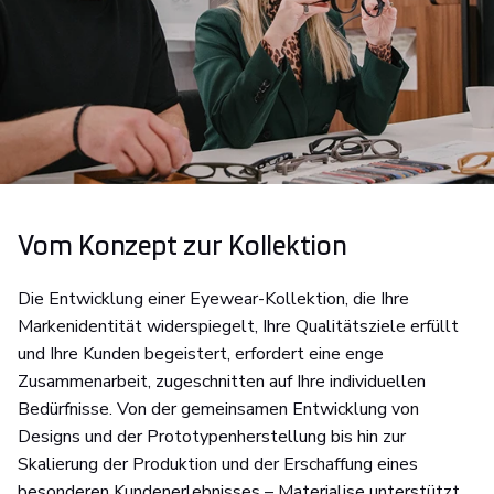
Vom Konzept zur Kollektion
Die Entwicklung einer Eyewear-Kollektion, die Ihre
Markenidentität widerspiegelt, Ihre Qualitätsziele erfüllt
und Ihre Kunden begeistert, erfordert eine enge
Zusammenarbeit, zugeschnitten auf Ihre individuellen
Bedürfnisse. Von der gemeinsamen Entwicklung von
Designs und der Prototypenherstellung bis hin zur
Skalierung der Produktion und der Erschaffung eines
besonderen Kundenerlebnisses – Materialise unterstützt