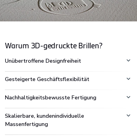
Warum 3D-gedruckte Brillen?
Unübertroffene Designfreiheit
Gesteigerte Geschäftsflexibilität
Nachhaltigkeitsbewusste Fertigung
Skalierbare, kundenindividuelle
Massenfertigung