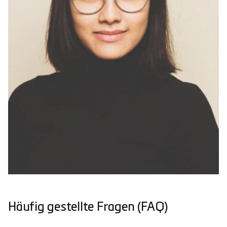
Häufig gestellte Fragen (FAQ)