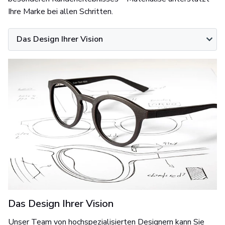
Ihre Marke bei allen Schritten.
Das Design Ihrer Vision
Das Design Ihrer Vision
Unser Team von hochspezialisierten Designern kann Sie