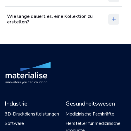
Wie lange dauert es, eine Kollektion zu
erstellen?
Industrie
Gesundheitswesen
3D-Druckdienstleistungen
Medizinische Fachkräfte
Software
Hersteller für medizinische
Produkte