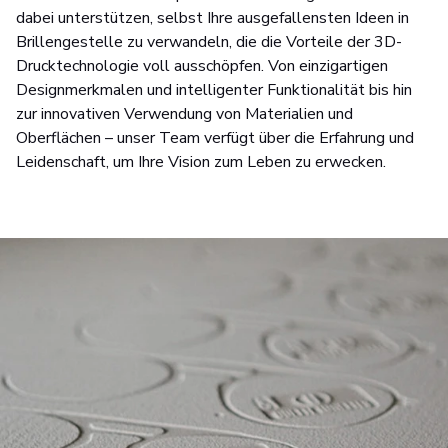
dabei unterstützen, selbst Ihre ausgefallensten Ideen in
Brillengestelle zu verwandeln, die die Vorteile der 3D-
Drucktechnologie voll ausschöpfen. Von einzigartigen
Designmerkmalen und intelligenter Funktionalität bis hin
zur innovativen Verwendung von Materialien und
Oberflächen – unser Team verfügt über die Erfahrung und
Leidenschaft, um Ihre Vision zum Leben zu erwecken.