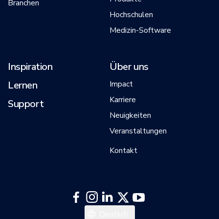
Branchen
Hochschulen
Medizin-Software
Inspiration
Über uns
Lernen
Impact
Karriere
Support
Neuigkeiten
Veranstaltungen
Kontakt
Italiano
Deutsch