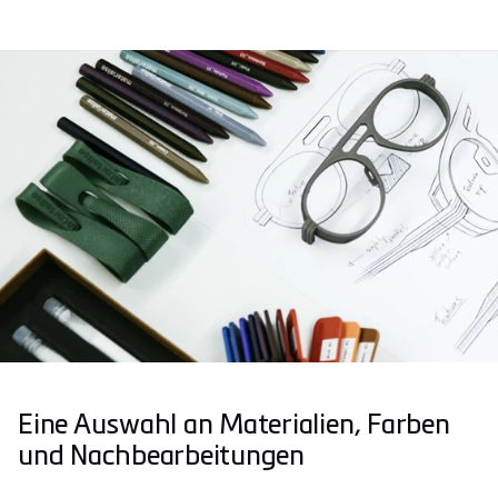
Eine Auswahl an Materialien, Farben
und Nachbearbeitungen