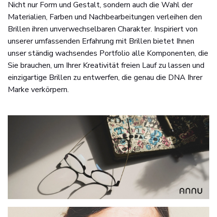
Nicht nur Form und Gestalt, sondern auch die Wahl der
Materialien, Farben und Nachbearbeitungen verleihen den
Brillen ihren unverwechselbaren Charakter. Inspiriert von
unserer umfassenden Erfahrung mit Brillen bietet Ihnen
unser ständig wachsendes Portfolio alle Komponenten, die
Sie brauchen, um Ihrer Kreativität freien Lauf zu lassen und
einzigartige Brillen zu entwerfen, die genau die DNA Ihrer
Marke verkörpern.