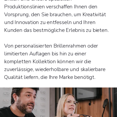
Produktionslinien verschaffen Ihnen den
Vorsprung, den Sie brauchen, um Kreativität
und Innovation zu entfesseln und Ihren
Kunden das bestmögliche Erlebnis zu bieten.
Von personalisierten Brillenrahmen oder
limitierten Auflagen bis hin zu einer
kompletten Kollektion können wir die
zuverlässige, wiederholbare und skalierbare
Qualität liefern, die Ihre Marke benötigt.