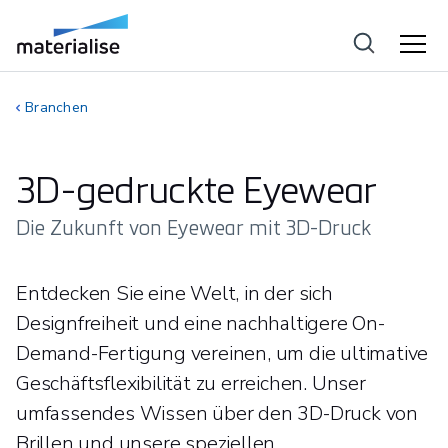
Branchen
3D-gedruckte Eyewear
Die Zukunft von Eyewear mit 3D-Druck
Entdecken Sie eine Welt, in der sich
Designfreiheit und eine nachhaltigere On-
Demand-Fertigung vereinen, um die ultimative
Geschäftsflexibilität zu erreichen. Unser
umfassendes Wissen über den 3D-Druck von
Brillen und unsere speziellen