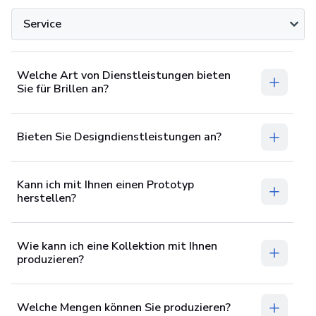
Service
Welche Art von Dienstleistungen bieten
Sie für Brillen an?
Bieten Sie Designdienstleistungen an?
Kann ich mit Ihnen einen Prototyp
herstellen?
Wie kann ich eine Kollektion mit Ihnen
produzieren?
Welche Mengen können Sie produzieren?