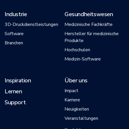
Industrie
Gesundheitswesen
3D-Druckdienstleistungen
Medizinische Fachkräfte
Software
Hersteller für medizinische
Produkte
Branchen
Hochschulen
Medizin-Software
Inspiration
Über uns
Lernen
Impact
Karriere
Support
Neuigkeiten
Veranstaltungen