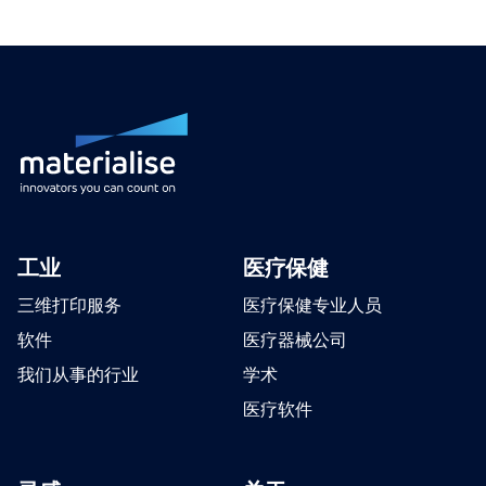
工业
医疗保健
三维打印服务
医疗保健专业人员
软件
医疗器械公司
我们从事的行业
学术
医疗软件