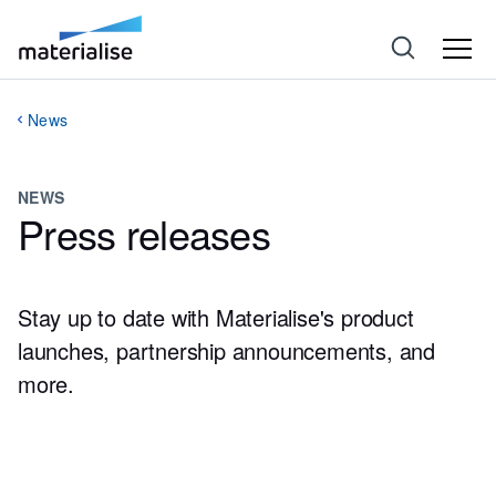
News
NEWS
Press releases
Stay up to date with Materialise's product
launches, partnership announcements, and
more.