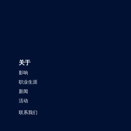
关于
影响
职业生涯
新闻
活动
联系我们