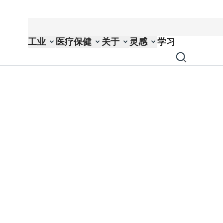
工业
医疗保健
关于
灵感
学习