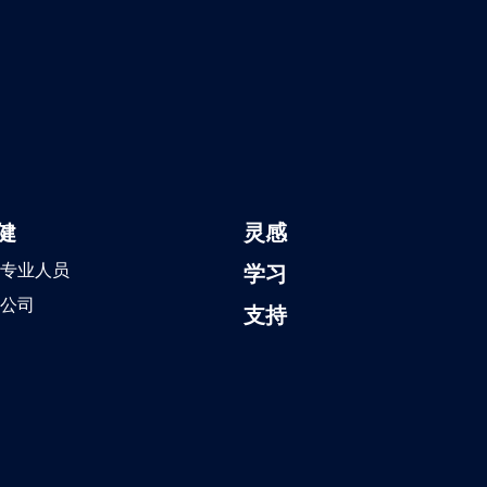
健
灵感
专业人员
学习
公司
支持