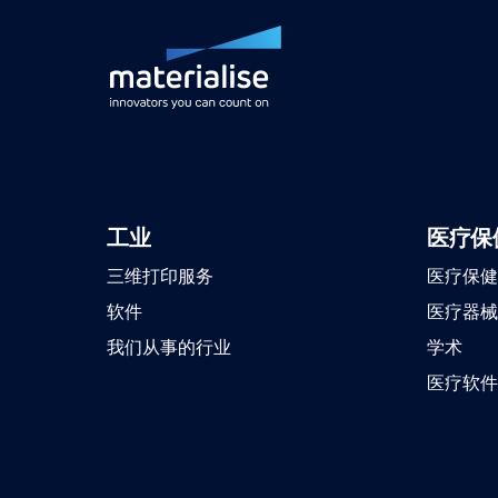
工业
医疗保
三维打印服务
医疗保健
软件
医疗器械
我们从事的行业
学术
医疗软件