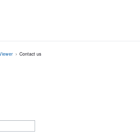
Viewer
Contact us