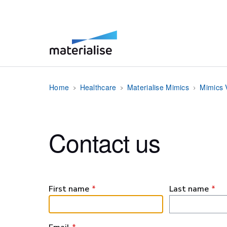
Home
Healthcare
Materialise Mimics
Mimics 
Contact us