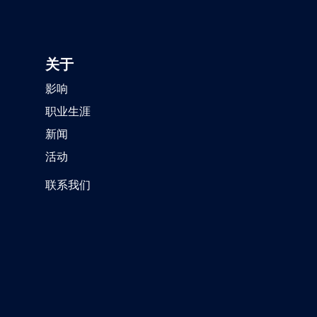
关于
影响
职业生涯
新闻
活动
联系我们