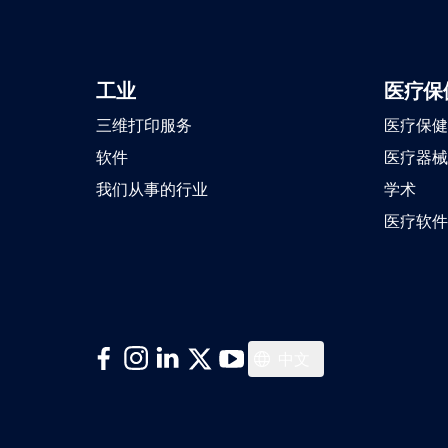
工业
医疗保
三维打印服务
医疗保健
软件
医疗器械
我们从事的行业
学术
医疗软件
Deutsch
中文
Français
English