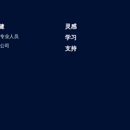
健
灵感
专业人员
学习
公司
支持