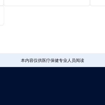
本内容仅供医疗保健专业人员阅读