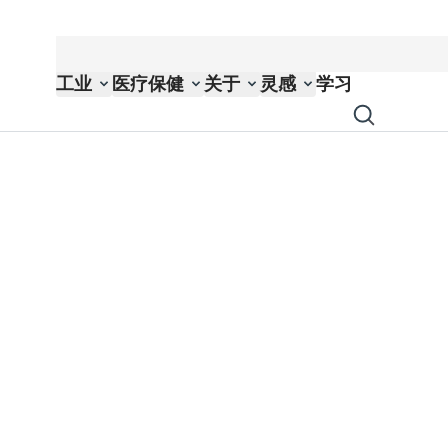
工业
医疗保健
关于
灵感
学习