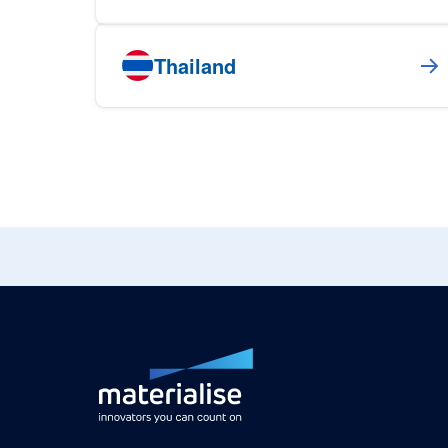
Thailand