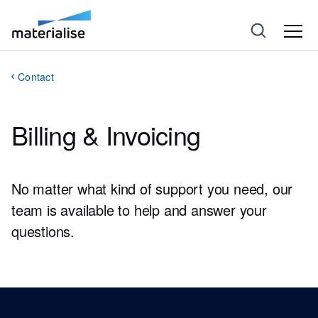
Contact
Billing & Invoicing
No matter what kind of support you need, our
team is available to help and answer your
questions.