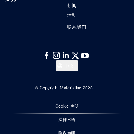
新闻
活动
联系我们
English
中文
© Copyright Materialise 2026
Cookie 声明
法律术语
隐私声明