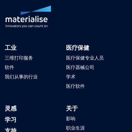
工业
医疗保健
三维打印服务
医疗保健专业人员
软件
医疗器械公司
我们从事的行业
学术
医疗软件
灵感
关于
学习
影响
职业生涯
支持