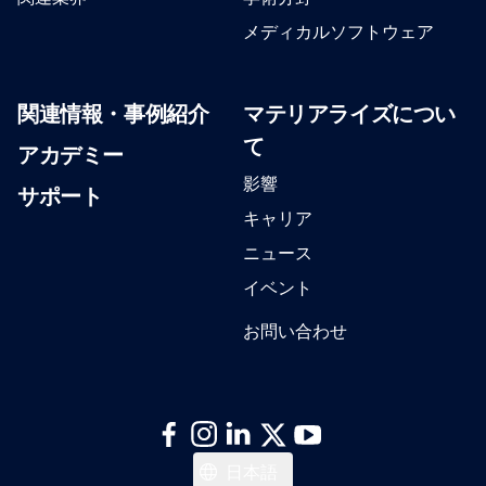
メディカルソフトウェア
関連情報・事例紹介
マテリアライズについ
て
アカデミー
影響
サポート
キャリア
ニュース
イベント
お問い合わせ
English
日本語