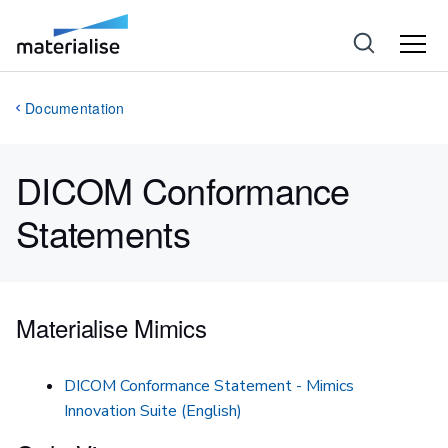
Documentation
DICOM Conformance
Statements
Materialise Mimics
DICOM Conformance Statement - Mimics
Innovation Suite (English)