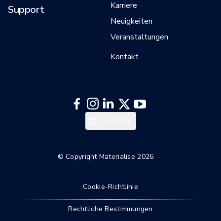
Karriere
Support
Neuigkeiten
Veranstaltungen
Kontakt
English
Deutsch
© Copyright Materialise 2026
Cookie-Richtlinie
Rechtliche Bestimmungen