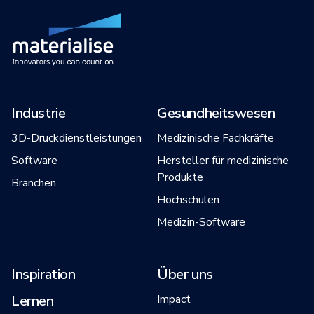
Industrie
Gesundheitswesen
3D-Druckdienstleistungen
Medizinische Fachkräfte
Software
Hersteller für medizinische
Produkte
Branchen
Hochschulen
Medizin-Software
Inspiration
Über uns
Lernen
Impact