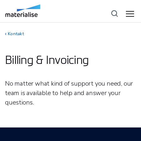
Kontakt
Billing & Invoicing
No matter what kind of support you need, our
team is available to help and answer your
questions.