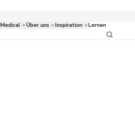
Medical
Über uns
Inspiration
Lernen