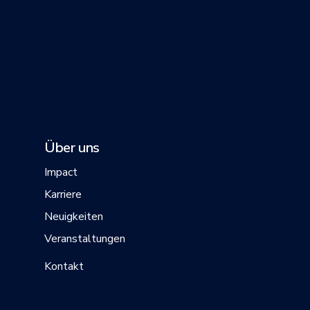
Über uns
Impact
Karriere
Neuigkeiten
Veranstaltungen
Kontakt