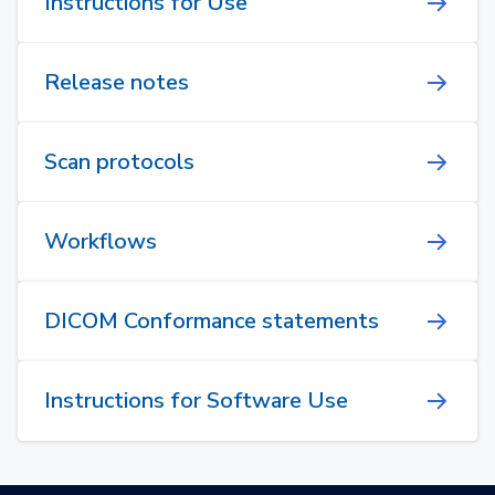
Instructions for Use
Release notes
Scan protocols
Workflows
DICOM Conformance statements
Instructions for Software Use