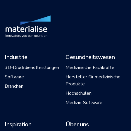
Industrie
Gesundheitswesen
3D-Druckdienstleistungen
Medizinische Fachkräfte
Software
Hersteller für medizinische
Produkte
Branchen
Hochschulen
Medizin-Software
Inspiration
Über uns