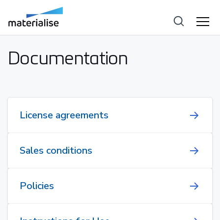
Documentation
License agreements
Sales conditions
Policies