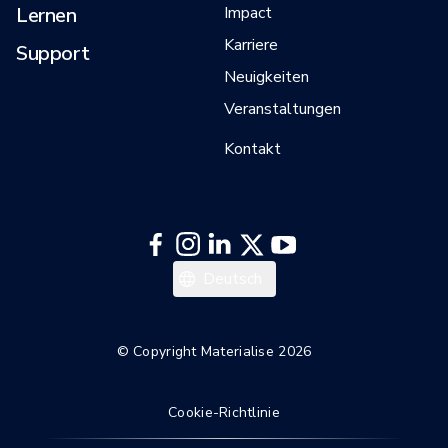
Lernen
Impact
Karriere
Support
Neuigkeiten
Veranstaltungen
Kontakt
English
Deutsch
© Copyright Materialise 2026
Cookie-Richtlinie