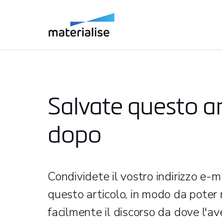
Salvate questo ar
dopo
Condividete il vostro indirizzo e-m
questo articolo, in modo da poter 
facilmente il discorso da dove l'av